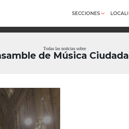
SECCIONES
LOCAL
Todas las noticias sobre
samble de Música Ciudad