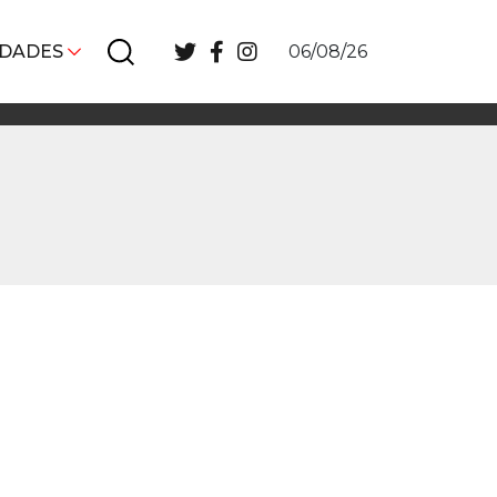
IDADES
06/08/26