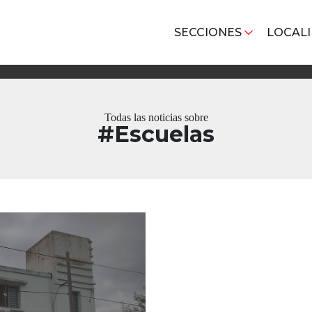
SECCIONES
LOCAL
Todas las noticias sobre
#Escuelas