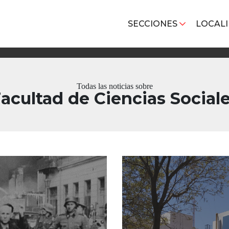
SECCIONES
LOCAL
Todas las noticias sobre
acultad de Ciencias Social