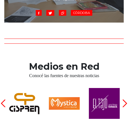
CÓRDOBA
Medios en Red
Conocé las fuentes de nuestras noticias