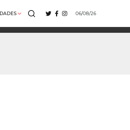
IDADES
06/08/26