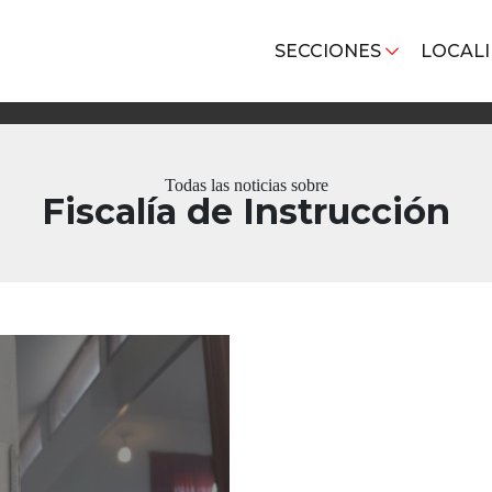
SECCIONES
LOCAL
Todas las noticias sobre
Fiscalía de Instrucción