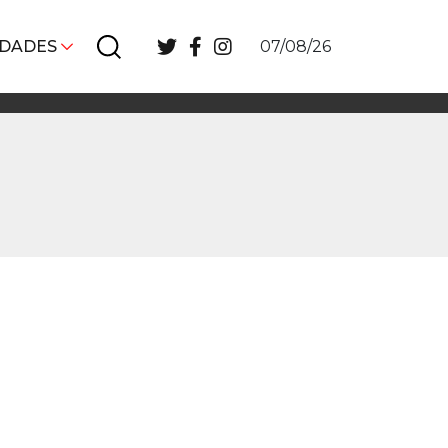
IDADES
07/08/26