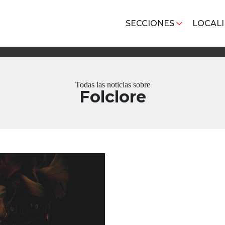
SECCIONES
LOCAL
Todas las noticias sobre
Folclore