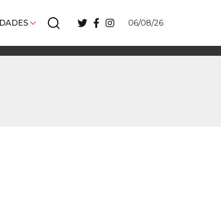
IDADES
06/08/26