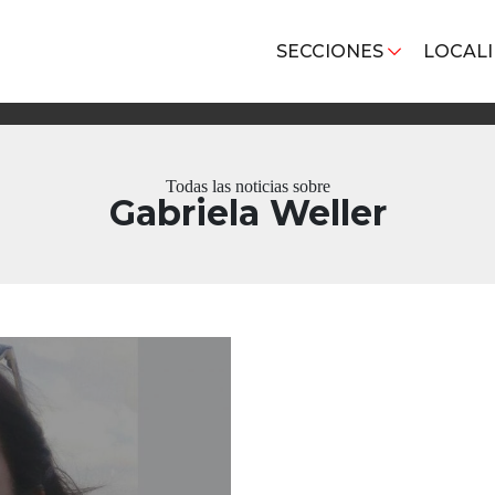
SECCIONES
LOCAL
Todas las noticias sobre
Gabriela Weller