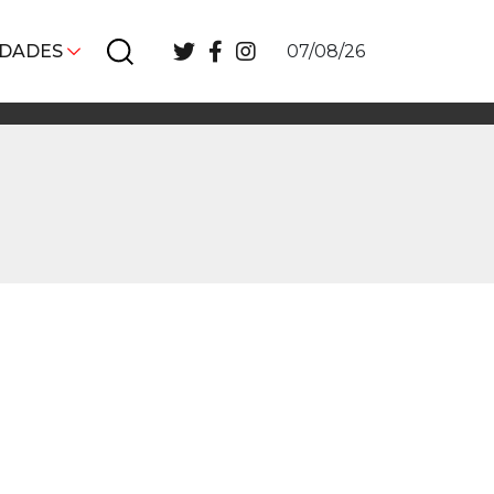
IDADES
07/08/26