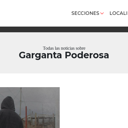
SECCIONES
LOCAL
Todas las noticias sobre
Garganta Poderosa