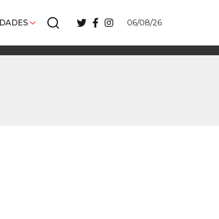
IDADES
06/08/26