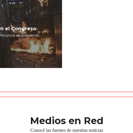
an el Congreso
renuncia del presidente.
Medios en Red
Conocé las fuentes de nuestras noticias