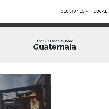
SECCIONES
LOCAL
Todas las noticias sobre
Guatemala