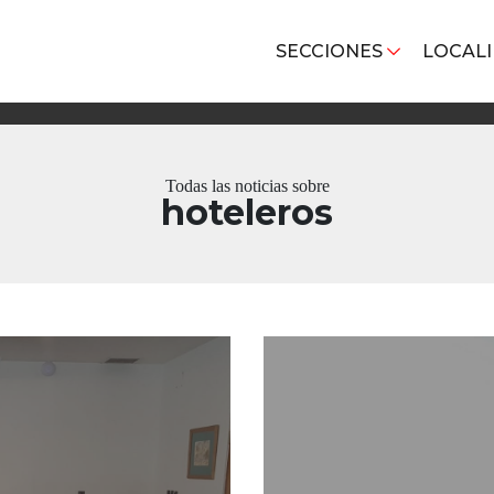
SECCIONES
LOCAL
Todas las noticias sobre
hoteleros