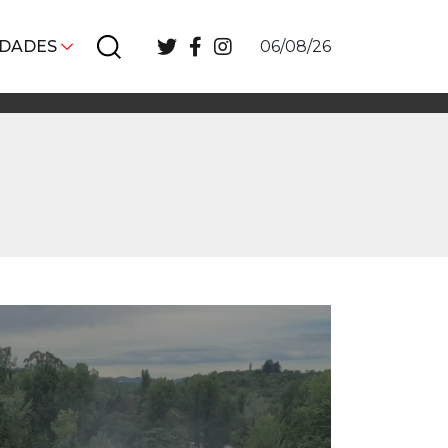
IDADES
06/08/26