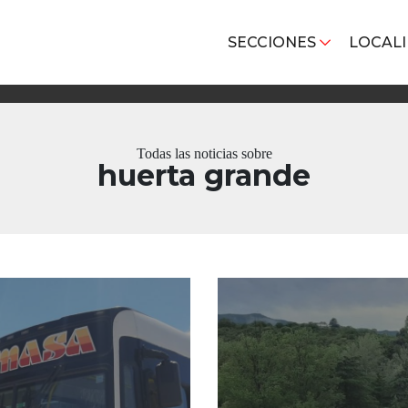
SECCIONES
LOCAL
Todas las noticias sobre
huerta grande