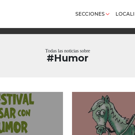
SECCIONES
LOCAL
Todas las noticias sobre
#Humor