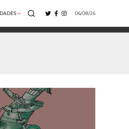
IDADES
06/08/26