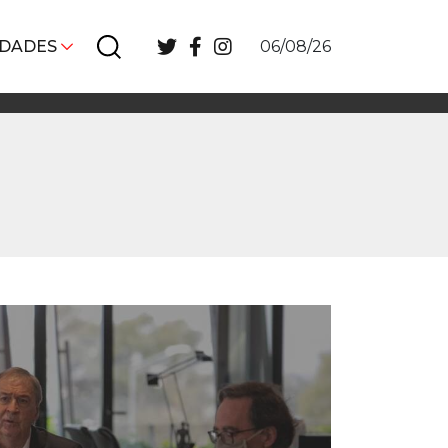
IDADES
06/08/26