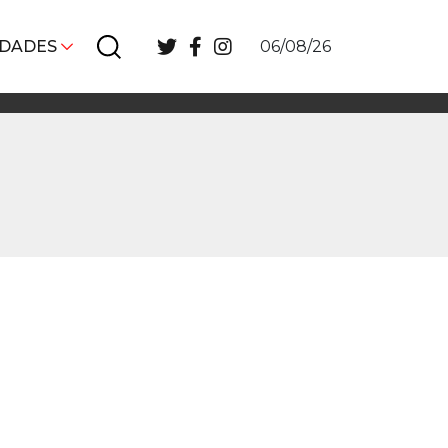
IDADES
06/08/26