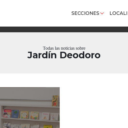
SECCIONES
LOCAL
Todas las noticias sobre
Jardín Deodoro