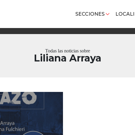
SECCIONES
LOCAL
Todas las noticias sobre
Liliana Arraya