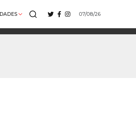
IDADES
07/08/26