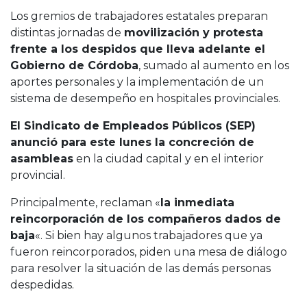
Los gremios de trabajadores estatales preparan
distintas jornadas de
movilización y protesta
frente a los despidos que lleva adelante el
Gobierno de Córdoba
, sumado al aumento en los
aportes personales y la implementación de un
sistema de desempeño en hospitales provinciales.
El Sindicato de Empleados Públicos (SEP)
anunció para este lunes la concreción de
asambleas
en la ciudad capital y en el interior
provincial.
Principalmente, reclaman «
la inmediata
reincorporación de los compañeros dados de
baja
«. Si bien hay algunos trabajadores que ya
fueron reincorporados, piden una mesa de diálogo
para resolver la situación de las demás personas
despedidas.