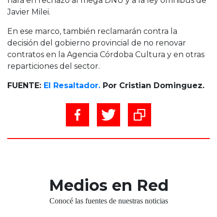
hará en rechazo al mega DNU y a la ley ómnibus de
Javier Milei.
En ese marco, también reclamarán contra la
decisión del gobierno provincial de no renovar
contratos en la Agencia Córdoba Cultura y en otras
reparticiones del sector.
FUENTE:
El Resaltador.
Por Cristian Dominguez.
Medios en Red
Conocé las fuentes de nuestras noticias