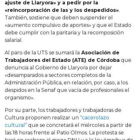
ajuste de Llaryora» y a pedir por la
«reincorporación de las y los despedidos»
.
También, sostiene que deben suspender el
«aumento compulsivo de aportes» y que el Estado
debe cumplir con la paritaria y la recomposición
salarial.
Al paro de la UTS se sumará la
Asociación de
Trabajadores del Estado (ATE) de Córdoba
que
denuncia al Gobierno de Llaryora por dejar
«desamparados a sectores completos de la
Administración Pública, en relación, por caso, a los
despidos en la Senaf que vacía de profesionales el
organismo».
Por su parte, los trabajadores y trabajadoras de
Cultura proponen realizar un
“cacerolazo
cultural”
que se concretará el miércoles a partir de
las 18 horas frente al Patio Olmos. La protesta se