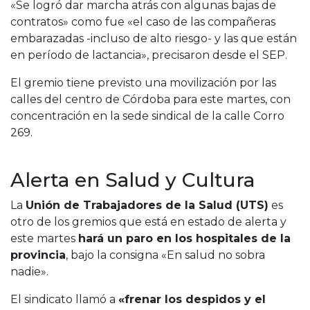
«Se logró dar marcha atrás con algunas bajas de
contratos» como fue «el caso de las compañeras
embarazadas -incluso de alto riesgo- y las que están
en período de lactancia», precisaron desde el SEP.
El gremio tiene previsto una movilización por las
calles del centro de Córdoba para este martes, con
concentración en la sede sindical de la calle Corro
269.
Alerta en Salud y Cultura
La
Unión de Trabajadores de la Salud (UTS)
es
otro de los gremios que está en estado de alerta y
este martes
hará un paro en los hospitales de la
provincia
, bajo la consigna «En salud no sobra
nadie».
El sindicato llamó a
«frenar los despidos y el