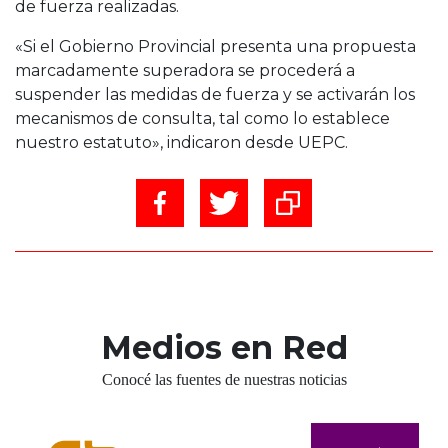
de fuerza realizadas.
«Si el Gobierno Provincial presenta una propuesta
marcadamente superadora se procederá a
suspender las medidas de fuerza y se activarán los
mecanismos de consulta, tal como lo establece
nuestro estatuto», indicaron desde UEPC.
Medios en Red
Conocé las fuentes de nuestras noticias