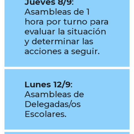
Jueves 8/9
:
Asambleas de 1
hora por turno para
evaluar la situación
y determinar las
acciones a seguir.
Lunes 12/9
:
Asambleas de
Delegadas/os
Escolares.