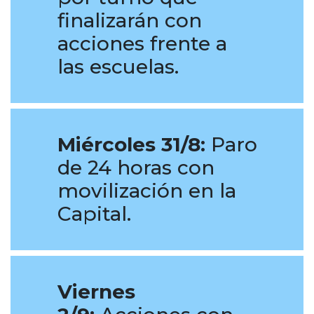
finalizarán con
acciones frente a
las escuelas.
Miércoles 31/8:
Paro
de 24 horas con
movilización en la
Capital.
Viernes