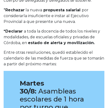
cuerpo de delegadas y delegados se sostiene:
*
Rechazar
la nueva
propuesta salarial
por
considerarla insuficiente e instar al Ejecutivo
Provincial a que presente una nueva.
*Declarar
a toda la docencia de todos los niveles y
modalidades, de escuelas oficiales y privadas de
Córdoba, en
estado de alerta y movilización.
Entre otras resoluciones, quedó establecido el
calendario de las medidas de fuerza que se tomarán
a partir del próximo martes:
Martes
30/8:
Asambleas
escolares de 1 hora
por turno que