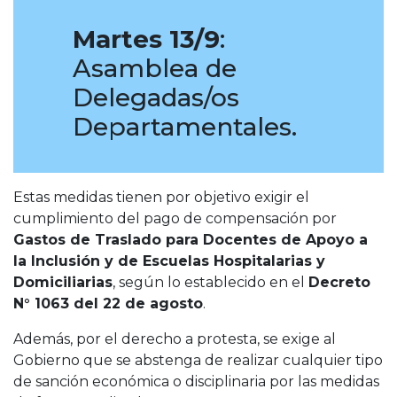
Martes 13/9
:
Asamblea de
Delegadas/os
Departamentales.
Estas medidas tienen por objetivo exigir el
cumplimiento del pago de compensación por
Gastos de Traslado para Docentes de Apoyo a
la Inclusión y de Escuelas Hospitalarias y
Domiciliarias
, según lo establecido en el
Decreto
N° 1063 del 22 de agosto
.
Además, por el derecho a protesta, se exige al
Gobierno que se abstenga de realizar cualquier tipo
de sanción económica o disciplinaria por las medidas