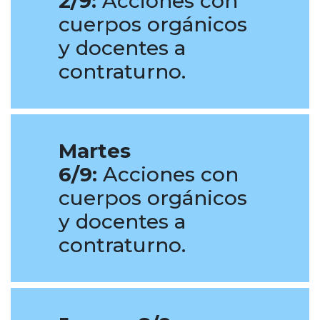
2/9:
Acciones con
cuerpos orgánicos
y docentes a
contraturno.
Martes
6/9:
Acciones con
cuerpos orgánicos
y docentes a
contraturno.