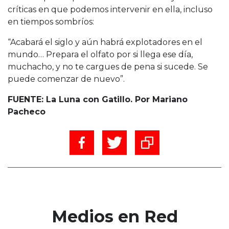
críticas en que podemos intervenir en ella, incluso
en tiempos sombríos:
“Acabará el siglo y aún habrá explotadores en el
mundo… Prepara el olfato por si llega ese día,
muchacho, y no te cargues de pena si sucede. Se
puede comenzar de nuevo”.
FUENTE: La Luna con Gatillo. Por Mariano
Pacheco
Medios en Red