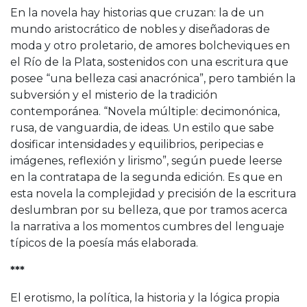
En la novela hay historias que cruzan: la de un
mundo aristocrático de nobles y diseñadoras de
moda y otro proletario, de amores bolcheviques en
el Río de la Plata, sostenidos con una escritura que
posee “una belleza casi anacrónica”, pero también la
subversión y el misterio de la tradición
contemporánea. “Novela múltiple: decimonónica,
rusa, de vanguardia, de ideas. Un estilo que sabe
dosificar intensidades y equilibrios, peripecias e
imágenes, reflexión y lirismo”, según puede leerse
en la contratapa de la segunda edición. Es que en
esta novela la complejidad y precisión de la escritura
deslumbran por su belleza, que por tramos acerca
la narrativa a los momentos cumbres del lenguaje
típicos de la poesía más elaborada.
***
El erotismo, la política, la historia y la lógica propia