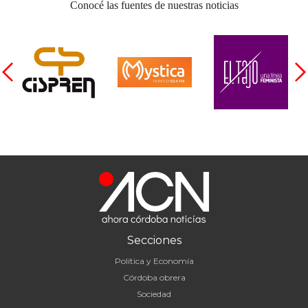
Conocé las fuentes de nuestras noticias
Secciones
Política y Economía
Córdoba obrera
Sociedad