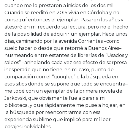
cuando me lo prestaron a inicios de los dos mil.
Cuando se reeditó en 2015 vivía en Córdoba y no
conseguí entonces el ejemplar. Pasaron los años y
atesoré en mi recuerdo su lectura, pero no el hecho
de la posibilidad de adquirir un ejemplar. Hace unos
días, caminando por la avenida Corrientes –como
suelo hacerlo desde que retorné a Buenos Aires–
husmeando entre estantes de librerías de “Usados y
saldos” –anhelando cada vez ese efecto de sorpresa
inesperado que no tiene, en mi caso, punto de
comparación con el “googleo” o la búsqueda en
esos sitios donde se supone que todo se encuentra–
me topé con un ejemplar de la primera novela de
Jarkovski, que obviamente fue a parar a mi
biblioteca, y que rápidamente me puse a hojear, en
la búsqueda por reencontrarme con esa
experiencia sublime que implicó para mí leer
pasajes inolvidables.