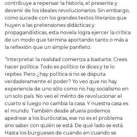
contribuye a repensar la historia, el presente y
devenir de los ideales revolucionarios. Sin embargo,
como sucede con los grandes textos literarios que
huyen a las pretensiones didácticas y
propagandísticas, esta novela logra ejercer la crítica
de un modo que termina aportando tanto o más a
la reflexión que un simple panfleto.
“Interpretar la realidad comienza a bastarte. Crees
hacer política. Todo es político te dices y te lo
repites. Pero ¿hay política si no se disputa
verdaderamente el poder? Yo veo que no hay
experiencia de uno sólo como no hay socialismo en
un solo país. No veo el mérito de revolucionar el
cuarto si luego no cambia la casa. Y nuestra casa es
el mundo. También desde afuera podemos
apedrear a los burócratas, ese no es el problema
sino saber con quién se está. De qué lado se está.
Hasta los burgueses de cuando en cuando se