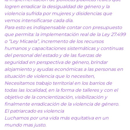
logren erradicar la desigualdad de género y la
violencia sufrida por mujeres y disidencias que
vemos intensificarse cada día.
Para esto es indispensable contar con presupuesto
que permita: la implementación real de la Ley 27.499
o “Ley Micaela”, incremento de los recursos
humanos y capacitaciones sistemáticas y continuas
del personal del estado y de las fuerzas de
seguridad en perspectiva de género, brindar
alojamiento y ayudas económicas a las personas en
situación de violencia que lo necesiten,
Necesitamos trabajo territorial en los barrios de
todas las localidad, en la forma de talleres y con el
objetivo de la concientización, visibilización y
finalmente erradicación de la violencia de género.
El patriarcado es violencia
Luchamos por una vida más equitativa en un
mundo mas justo.