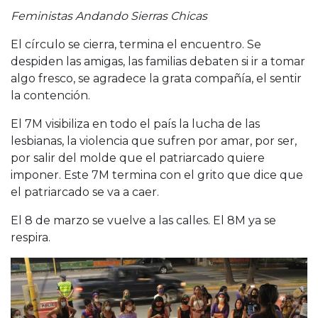
Feministas Andando Sierras Chicas
El círculo se cierra, termina el encuentro. Se
despiden las amigas, las familias debaten si ir a tomar
algo fresco, se agradece la grata compañía, el sentir
la contención.
El 7M visibiliza en todo el país la lucha de las
lesbianas, la violencia que sufren por amar, por ser,
por salir del molde que el patriarcado quiere
imponer. Este 7M termina con el grito que dice que
el patriarcado se va a caer.
El 8 de marzo se vuelve a las calles. El 8M ya se
respira.