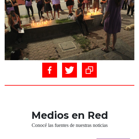
Medios en Red
Conocé las fuentes de nuestras noticias