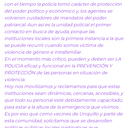
con el tiempo la policía tomó carácter de protección
del poder político y económico y, los agentes se
volvieron cuidadores de mandatos del poder
patriarcal. Aun así es la unidad policial el primer
contacto en busca de ayuda, porque las
instituciones locales son la primera instancia a la que
se puede recurrir cuando somos víctima de
violencia de género e intrafamiliar .
En el momento más crítico, pueden y deben ser LA
POLICIA eficaz y funcional en la PREVENCIÓN Y
PROTECCIÓN de las personas en situación de
violencia.
Hoy nos movilizamos y reclamamos para que estas
instituciones sean: dinámicas, cercanas, accesibles, y
que todo su personal esté debidamente capacitado,
para estar a la altura de la emergencia que vivimos .
Es por eso que como vecines de Unquillo y parte de
esta comunidad, solicitamos que se desarrollen
políticas públicas locales partipativas que