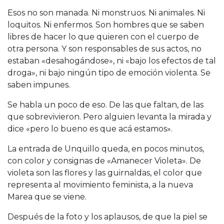
Esos no son manada. Ni monstruos. Ni animales. Ni
loquitos. Ni enfermos. Son hombres que se saben
libres de hacer lo que quieren con el cuerpo de
otra persona. Y son responsables de sus actos, no
estaban «desahogándose», ni «bajo los efectos de tal
droga», ni bajo ningún tipo de emoción violenta. Se
saben impunes.
Se habla un poco de eso. De las que faltan, de las
que sobrevivieron. Pero alguien levanta la mirada y
dice «pero lo bueno es que acá estamos».
La entrada de Unquillo queda, en pocos minutos,
con color y consignas de «Amanecer Violeta». De
violeta son las flores y las guirnaldas, el color que
representa al movimiento feminista, a la nueva
Marea que se viene.
Después de la foto y los aplausos, de que la piel se