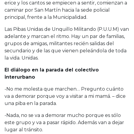
erice y los cantos se empiecen a sentir, comienzan a
caminar por San Martín hacia la sede policial
principal, frente a la Municipalidad.
Las Pibas Unidas de Unquillo Militando (P.U.U.M) van
adelante y marcan el ritmo. Hay un par de familias,
grupos de amigas, militantes recién salidas del
secundario y de las que vienen peleándola de toda
la vida. Unidas.
El diálogo en la parada del colectivo
interurbano
-No me molesta que marchen… Pregunto cuánto
va a demorar porque voy a visitar a mi mamá. – dice
una piba en la parada.
-Nada, no se va a demorar mucho porque es sólo
este grupo y va a pasar rápido. Además van a dejar
lugar al tránsito.