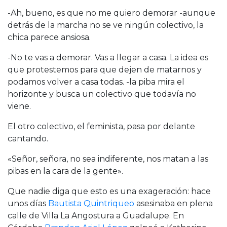
-Ah, bueno, es que no me quiero demorar -aunque
detrás de la marcha no se ve ningún colectivo, la
chica parece ansiosa.
-No te vas a demorar. Vas a llegar a casa. La idea es
que protestemos para que dejen de matarnos y
podamos volver a casa todas. -la piba mira el
horizonte y busca un colectivo que todavía no
viene.
El otro colectivo, el feminista, pasa por delante
cantando.
«Señor, señora, no sea indiferente, nos matan a las
pibas en la cara de la gente».
Que nadie diga que esto es una exageración: hace
unos días
Bautista Quintriqueo
asesinaba en plena
calle de Villa La Angostura a Guadalupe. En