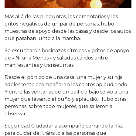
Más allá de las preguntas, los comentarios y los
gritos negativos de un par de personas, hubo
muestras de apoyo desde las casas y desde los autos
que pasaban junto a la marcha.
Se escucharon bocinazos rítmicos y gritos de apoyo
de «¡Ni una Menos!» y saludos cálidos entre
manifestantes y transeúntes.
Desde el pórtico de una casa, una mujer y su hija
adolescente acompañaron los cantos aplaudiendo.
Y entre las ventanas de un edificio bajo se vio a una
mujer que levantó el puño y aplaudió. Hubo otras
personas, sobre todo mujeres, que salieron a
observar.
Seguridad Ciudadana acompañó cerrando la fila,
para cuidar del tránsito a las personas que