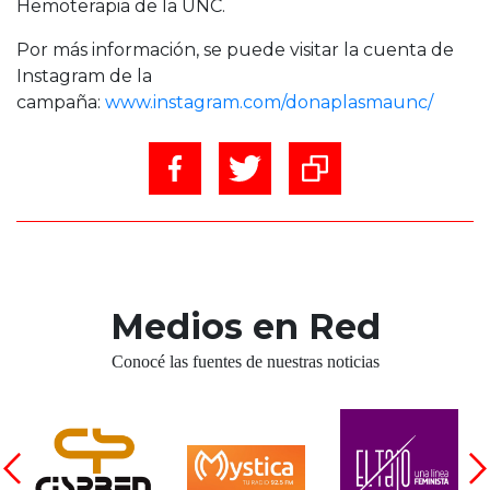
Hemoterapia de la UNC.
Por más información, se puede visitar la cuenta de
Instagram de la
campaña:
www.instagram.com/donaplasmaunc/
Medios en Red
Conocé las fuentes de nuestras noticias