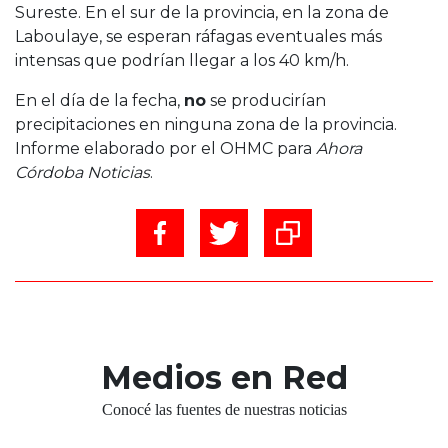
Sureste. En el sur de la provincia, en la zona de
Laboulaye, se esperan ráfagas eventuales más
intensas que podrían llegar a los 40 km/h.
En el día de la fecha,
no
se producirían
precipitaciones en ninguna zona de la provincia.
Informe elaborado por el OHMC para
Ahora
Córdoba Noticias
.
Medios en Red
Conocé las fuentes de nuestras noticias