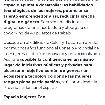
espacio apunta a desarrollar las habilidades
tecnológicas de las mujeres, potenciar su
talento emprendedor y así, reducir la brecha
digital de género
. Será sede de distintos
programas, de una incubadora y albergará un
coworking de 40 puestos de trabajo.
Ubicado en el edificio de Colón y Tucumán donde
por muchos años funcionó el Consejo Provincial de
las Mujeres, el sitio fue renovado y refuncionalizado.
Así, hará
«posible la confluencia en un mismo
lugar de iniciativas públicas y privadas para
alcanzar el objetivo común de generar un
ecosistema tecnológico donde las mujeres
tengan plena participación»
, señalaron desde la
Provincia al lanzar el espacio.
Espacio Mujeres Tec