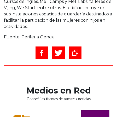
Cursos de inglés, MeT Camps y MeT Labs, talleres de
Vijing, We Start, entre otros. El edificio incluye en
sus instalaciones espacios de guardería destinados a
facilitar la partipacion de las mujeres con hijos en
actividades.
Fuente: Periferia Ciencia
Medios en Red
Conocé las fuentes de nuestras noticias