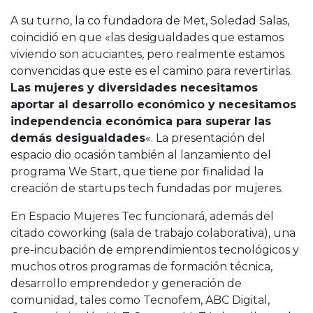
A su turno, la co fundadora de Met, Soledad Salas,
coincidió en que «las desigualdades que estamos
viviendo son acuciantes, pero realmente estamos
convencidas que este es el camino para revertirlas.
Las mujeres y diversidades necesitamos
aportar al desarrollo económico y necesitamos
independencia económica para superar las
demás desigualdades
«. La presentación del
espacio dio ocasión también al lanzamiento del
programa We Start, que tiene por finalidad la
creación de startups tech fundadas por mujeres.
En Espacio Mujeres Tec funcionará, además del
citado coworking (sala de trabajo colaborativa), una
pre-incubación de emprendimientos tecnológicos y
muchos otros programas de formación técnica,
desarrollo emprendedor y generación de
comunidad, tales como Tecnofem, ABC Digital,