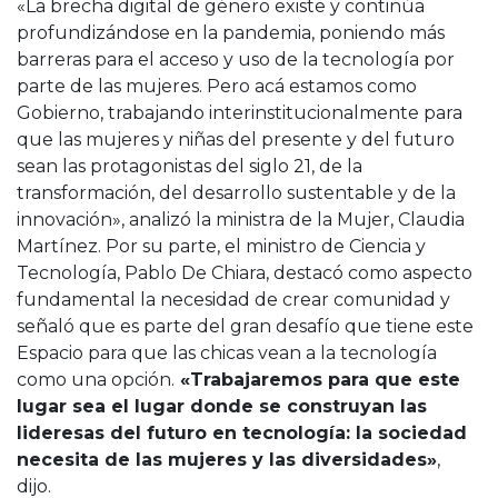
«La brecha digital de género existe y continúa
profundizándose en la pandemia, poniendo más
barreras para el acceso y uso de la tecnología por
parte de las mujeres. Pero acá estamos como
Gobierno, trabajando interinstitucionalmente para
que las mujeres y niñas del presente y del futuro
sean las protagonistas del siglo 21, de la
transformación, del desarrollo sustentable y de la
innovación», analizó la ministra de la Mujer, Claudia
Martínez. Por su parte, el ministro de Ciencia y
Tecnología, Pablo De Chiara, destacó como aspecto
fundamental la necesidad de crear comunidad y
señaló que es parte del gran desafío que tiene este
Espacio para que las chicas vean a la tecnología
como una opción.
«Trabajaremos para que este
lugar sea el lugar donde se construyan las
lideresas del futuro en tecnología: la sociedad
necesita de las mujeres y las diversidades»
,
dijo.