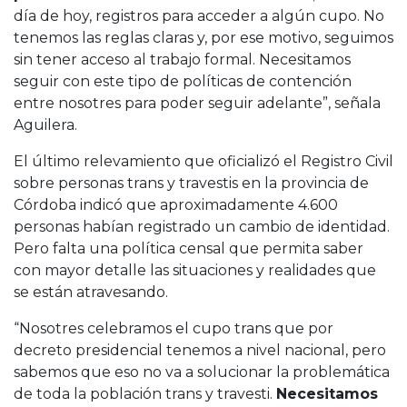
día de hoy, registros para acceder a algún cupo. No
tenemos las reglas claras y, por ese motivo, seguimos
sin tener acceso al trabajo formal. Necesitamos
seguir con este tipo de políticas de contención
entre nosotres para poder seguir adelante”, señala
Aguilera.
El último relevamiento que oficializó el Registro Civil
sobre personas trans y travestis en la provincia de
Córdoba indicó que aproximadamente 4.600
personas habían registrado un cambio de identidad.
Pero falta una política censal que permita saber
con mayor detalle las situaciones y realidades que
se están atravesando.
“Nosotres celebramos el cupo trans que por
decreto presidencial tenemos a nivel nacional, pero
sabemos que eso no va a solucionar la problemática
de toda la población trans y travesti.
Necesitamos