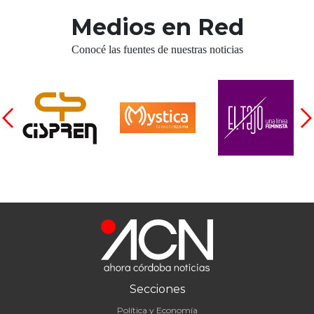
Medios en Red
Conocé las fuentes de nuestras noticias
Secciones
Política y Economía