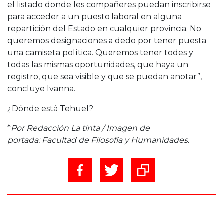
el listado donde les compañeres puedan inscribirse
para acceder a un puesto laboral en alguna
repartición del Estado en cualquier provincia. No
queremos designaciones a dedo por tener puesta
una camiseta política. Queremos tener todes y
todas las mismas oportunidades, que haya un
registro, que sea visible y que se puedan anotar”,
concluye Ivanna.
¿Dónde está Tehuel?
*
Por Redacción La tinta / Imagen de
portada: Facultad de Filosofía y Humanidades.