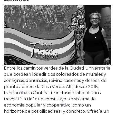
Entre los caminitos verdes de la Ciudad Universitaria
que bordean los edificios coloreados de murales y
consignas, denuncias, reivindicaciones y deseos, de
pronto aparece la Casa Verde. Allí, desde 2018,
funcionaba la Cantina de inclusión laboral trans
travesti “La tía” que constituyó un sistema de
economía popular y cooperativo, como un
horizonte de posibilidad real y concreto. Ofrecía un