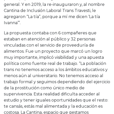
general. Y en 2019, la re-inauguraron y, al nombre
Cantina de Inclusión Laboral Trans Travesti, le
agregaron “La tía”, porque a mí me dicen ‘La tía
Ivanna’”.
La propuesta contaba con 6 compañeres que
estaban en atención al público y 32 personas
vinculadas con el servicio de proveeduría de
alimentos. Fue un proyecto que marcó un logro
muy importante, implicó visibilidad y una apuesta
política como fuente real de trabajo. “La población
trans no tenemos acceso a los ámbitos educativos y
menos aún al universitario. No tenemos acceso al
trabajo formal y seguimos dependiendo del ejercicio
de la prostitución como único medio de
supervivencia. Esta realidad dificulta acceder al
estudio y tener iguales oportunidades que el resto:
te cansás, estás mal alimentada y la educación es
costosa. La Cantina, espacio que gestamos