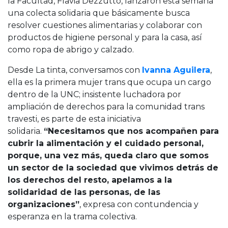
la Facultad, Flavia Dezzutto, lanzaron esta semana
una colecta solidaria que básicamente busca
resolver cuestiones alimentarias y colaborar con
productos de higiene personal y para la casa, así
como ropa de abrigo y calzado.
Desde La tinta, conversamos con
Ivanna Aguilera
,
ella es la primera mujer trans que ocupa un cargo
dentro de la UNC; insistente luchadora por
ampliación de derechos para la comunidad trans
travesti, es parte de esta iniciativa
solidaria.
“Necesitamos que nos acompañen para
cubrir la alimentación y el cuidado personal,
porque, una vez más, queda claro que somos
un sector de la sociedad que vivimos detrás de
los derechos del resto, apelamos a la
solidaridad de las personas, de las
organizaciones”
, expresa con contundencia y
esperanza en la trama colectiva.