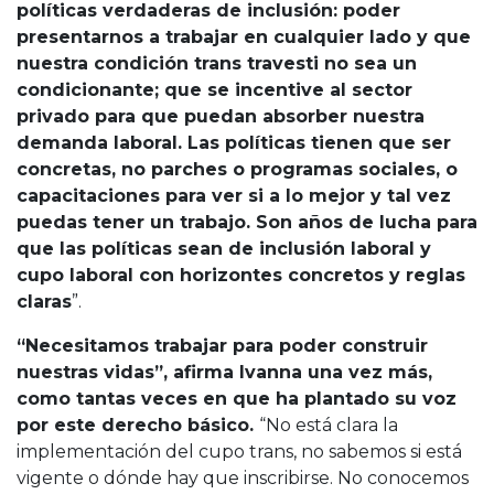
políticas verdaderas de inclusión: poder
presentarnos a trabajar en cualquier lado y que
nuestra condición trans travesti no sea un
condicionante; que se incentive al sector
privado para que puedan absorber nuestra
demanda laboral. Las políticas tienen que ser
concretas, no parches o programas sociales, o
capacitaciones para ver si a lo mejor y tal vez
puedas tener un trabajo. Son años de lucha para
que las políticas sean de inclusión laboral y
cupo laboral con horizontes concretos y reglas
claras
”.
“Necesitamos trabajar para poder construir
nuestras vidas”, afirma Ivanna una vez más,
como tantas veces en que ha plantado su voz
por este derecho básico.
“No está clara la
implementación del cupo trans, no sabemos si está
vigente o dónde hay que inscribirse. No conocemos