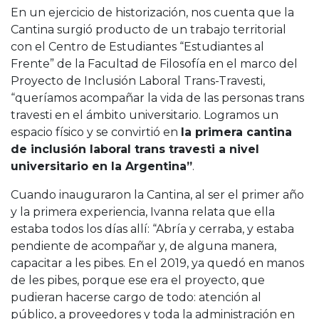
En un ejercicio de historización, nos cuenta que la
Cantina surgió producto de un trabajo territorial
con el Centro de Estudiantes “Estudiantes al
Frente” de la Facultad de Filosofía en el marco del
Proyecto de Inclusión Laboral Trans-Travesti,
“queríamos acompañar la vida de las personas trans
travesti en el ámbito universitario. Logramos un
espacio físico y se convirtió en
la primera cantina
de inclusión laboral trans travesti a nivel
universitario en la Argentina”
.
Cuando inauguraron la Cantina, al ser el primer año
y la primera experiencia, Ivanna relata que ella
estaba todos los días allí: “Abría y cerraba, y estaba
pendiente de acompañar y, de alguna manera,
capacitar a les pibes. En el 2019, ya quedó en manos
de les pibes, porque ese era el proyecto, que
pudieran hacerse cargo de todo: atención al
público, a proveedores y toda la administración en