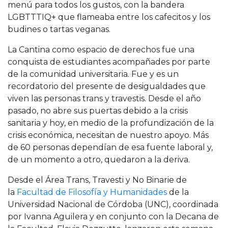
menú para todos los gustos, con la bandera
LGBTTTIQ+ que flameaba entre los cafecitos y los
budines o tartas veganas.
La Cantina como espacio de derechos fue una
conquista de estudiantes acompañades por parte
de la comunidad universitaria. Fue y es un
recordatorio del presente de desigualdades que
viven las personas trans y travestis. Desde el año
pasado, no abre sus puertas debido a la crisis
sanitaria y hoy, en medio de la profundización de la
crisis económica, necesitan de nuestro apoyo. Más
de 60 personas dependían de esa fuente laboral y,
de un momento a otro, quedaron a la deriva.
Desde el Área Trans, Travesti y No Binarie de
la
Facultad de Filosofía y Humanidades
de la
Universidad Nacional de Córdoba (UNC), coordinada
por Ivanna Aguilera y en conjunto con la Decana de