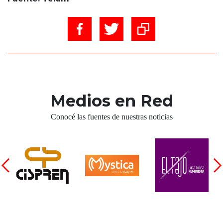
Medios en Red
Conocé las fuentes de nuestras noticias