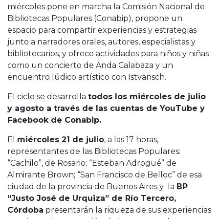
miércoles pone en marcha la Comisión Nacional de
Bibliotecas Populares (Conabip), propone un
espacio para compartir experiencias y estrategias
junto a narradores orales, autores, especialistas y
bibliotecarios, y ofrece actividades para niños y niñas
como un concierto de Anda Calabaza y un
encuentro lúdico artístico con Istvansch.
El ciclo se desarrolla
todos los miércoles de julio
y agosto a través de las cuentas de YouTube y
Facebook de Conabip.
El
miércoles 21 de julio
, a las 17 horas,
representantes de las Bibliotecas Populares:
“Cachilo”, de Rosario; “Esteban Adrogué” de
Almirante Brown; “San Francisco de Belloc” de esa
ciudad de la provincia de Buenos Aires y la
BP
“Justo José de Urquiza” de Río Tercero,
Córdoba
presentarán la riqueza de sus experiencias