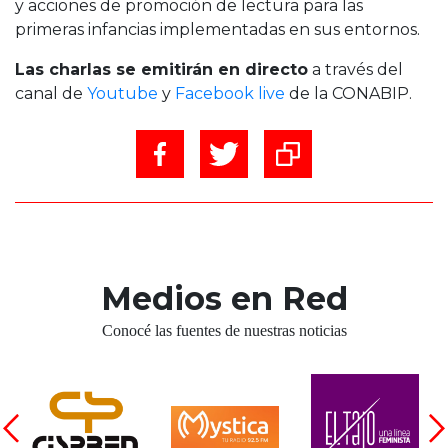
y acciones de promoción de lectura para las
primeras infancias implementadas en sus entornos.
Las charlas se emitirán en directo
a través del
canal de
Youtube
y
Facebook live
de la CONABIP.
Medios en Red
Conocé las fuentes de nuestras noticias