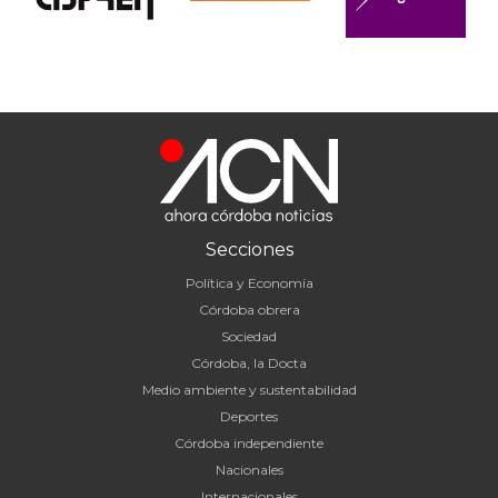
Secciones
Política y Economía
Córdoba obrera
Sociedad
Córdoba, la Docta
Medio ambiente y sustentabilidad
Deportes
Córdoba independiente
Nacionales
Internacionales