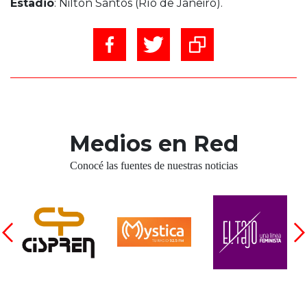
Estadio
: Nilton Santos (Río de Janeiro).
Medios en Red
Conocé las fuentes de nuestras noticias