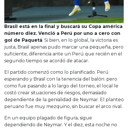
Brasil está en la final y buscará su Copa américa
número diez.
Venció a Perú por uno a cero con
gol de Paquetá
. Si bien, en lo global, la victoria es
justa, Brasil apenas pudo marcar una pequeña, pero
suficiente, diferencia ante un Perú que recién en el
segundo tiempo se acordó de atacar.
El partido comenzó como lo planificado. Perú
esperando y Brasil con la tenencia del balón. pero
como fue pasando a lo largo del torneo, el local le
costó crear situaciones de riesgos, demasiado
dependiente de la genialidad de Neymar. El planteo
peruano fue muy mezquino, sin buscar el arco rival.
En un equipo plagado de figura, sigue
dependiendo de Neymar. Y el diez, esta noche no