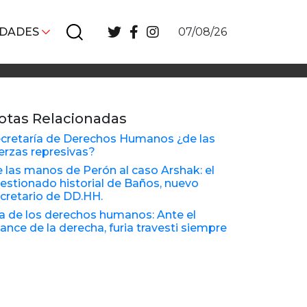
IDADES
07/08/26
otas Relacionadas
cretaría de Derechos Humanos ¿de las
erzas represivas?
 las manos de Perón al caso Arshak: el
estionado historial de Baños, nuevo
cretario de DD.HH.
a de los derechos humanos: Ante el
ance de la derecha, furia travesti siempre