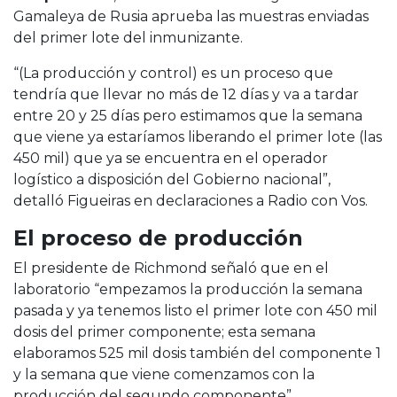
Gamaleya de Rusia aprueba las muestras enviadas
del primer lote del inmunizante.
“(La producción y control) es un proceso que
tendría que llevar no más de 12 días y va a tardar
entre 20 y 25 días pero estimamos que la semana
que viene ya estaríamos liberando el primer lote (las
450 mil) que ya se encuentra en el operador
logístico a disposición del Gobierno nacional”,
detalló Figueiras en declaraciones a Radio con Vos.
El proceso de producción
El presidente de Richmond señaló que en el
laboratorio “empezamos la producción la semana
pasada y ya tenemos listo el primer lote con 450 mil
dosis del primer componente; esta semana
elaboramos 525 mil dosis también del componente 1
y la semana que viene comenzamos con la
producción del segundo componente”.