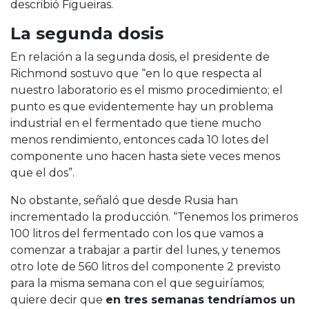
describió Figueiras.
La segunda dosis
En relación a la segunda dosis, el presidente de
Richmond sostuvo que “en lo que respecta al
nuestro laboratorio es el mismo procedimiento; el
punto es que evidentemente hay un problema
industrial en el fermentado que tiene mucho
menos rendimiento, entonces cada 10 lotes del
componente uno hacen hasta siete veces menos
que el dos”.
No obstante, señaló que desde Rusia han
incrementado la producción. “Tenemos los primeros
100 litros del fermentado con los que vamos a
comenzar a trabajar a partir del lunes, y tenemos
otro lote de 560 litros del componente 2 previsto
para la misma semana con el que seguiríamos;
quiere decir que
en tres semanas tendríamos un