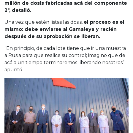
millón de dosis fabricadas acá del componente
2″, detalló.
Una vez que estén listas las dosis,
el proceso es el
mismo: debe enviarse al Gamaleya y recién
después de su aprobación se liberan.
“En principio, de cada lote tiene que ir una muestra
a Rusia para que realice su control; imagino que de
acá a un tiempo terminaremos liberando nosotros”,
apuntó.