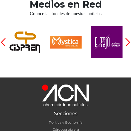
Medios en Red
Conocé las fuentes de nuestras noticias
Secciones
Política y Economía
Córdoba obrera