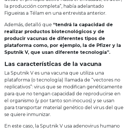
la producción completa”, había adelantado
Figueiras a Télam en una entrevista anterior.
Además, detalló que
“tendrá la capacidad de
realizar productos biotecnológicos y de
producir vacunas de diferentes tipos de
plataforma como, por ejemplo, la de Pfizer y la
Sputnik V, que usan diferente tecnología”.
Las características de la vacuna
La Sputnik V es una vacuna que utiliza una
plataforma (o tecnología) llamada de “vectores no
replicativos”: virus que se modifican genéticamente
para que no tengan capacidad de reproducirse en
el organismo (y por tanto son inocuos) y se usan
para transportar material genético del virus del que
se quiere inmunizar.
En este caso, la Sputnik V usa adenovirus humano