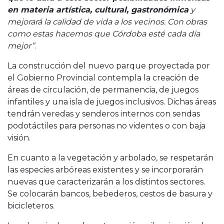
en materia artística, cultural, gastronómica
y
mejorará la calidad de vida a los vecinos. Con obras
como estas hacemos que Córdoba esté cada día
mejor”
.
La construcción del nuevo parque proyectada por
el Gobierno Provincial contempla la creación de
áreas de circulación, de permanencia, de juegos
infantiles y una isla de juegos inclusivos. Dichas áreas
tendrán veredas y senderos internos con sendas
podotáctiles para personas no videntes o con baja
visión.
En cuanto a la vegetación y arbolado, se respetarán
las especies arbóreas existentes y se incorporarán
nuevas que caracterizarán a los distintos sectores.
Se colocarán bancos, bebederos, cestos de basura y
bicicleteros.