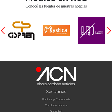
Conocé las fuentes de nuestras noticias
Secciones
Política y Economía
Córdoba obrera
Sociedad