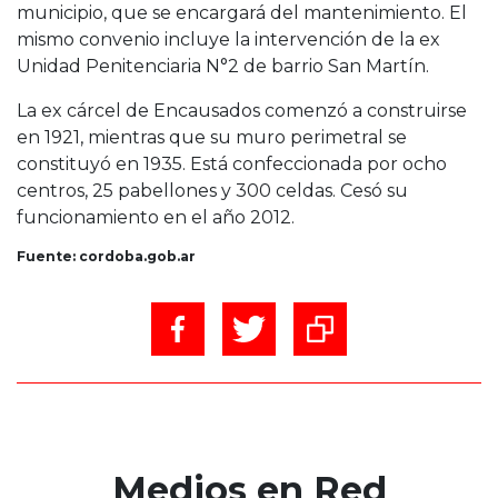
municipio, que se encargará del mantenimiento. El
mismo convenio incluye la intervención de la ex
Unidad Penitenciaria N°2 de barrio San Martín.
La ex cárcel de Encausados comenzó a construirse
en 1921, mientras que su muro perimetral se
constituyó en 1935. Está confeccionada por ocho
centros, 25 pabellones y 300 celdas. Cesó su
funcionamiento en el año 2012.
Fuente: cordoba.gob.ar
Medios en Red