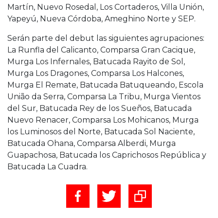
Martín, Nuevo Rosedal, Los Cortaderos, Villa Unión,
Yapeyú, Nueva Córdoba, Ameghino Norte y SEP.
Serán parte del debut las siguientes agrupaciones:
La Runfla del Calicanto, Comparsa Gran Cacique,
Murga Los Infernales, Batucada Rayito de Sol,
Murga Los Dragones, Comparsa Los Halcones,
Murga El Remate, Batucada Batuqueando, Escola
União da Serra, Comparsa La Tribu, Murga Vientos
del Sur, Batucada Rey de los Sueños, Batucada
Nuevo Renacer, Comparsa Los Mohicanos, Murga
los Luminosos del Norte, Batucada Sol Naciente,
Batucada Ohana, Comparsa Alberdi, Murga
Guapachosa, Batucada los Caprichosos República y
Batucada La Cuadra.