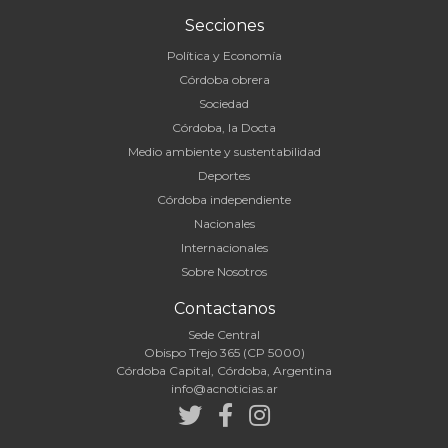
Secciones
Política y Economía
Córdoba obrera
Sociedad
Córdoba, la Docta
Medio ambiente y sustentabilidad
Deportes
Córdoba independiente
Nacionales
Internacionales
Sobre Nosotros
Contactanos
Sede Central
Obispo Trejo 365 (CP 5000)
Córdoba Capital, Córdoba, Argentina
info@acnoticias.ar