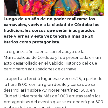
Luego de un año de no poder realizarse los
carnavales, vuelve a la ciudad de Córdoba los
tradicionales corsos que serán inaugurados
este viernes y esta vez tendrá a más de 20
barrios como protagonista.
La organización cuenta con el apoyo de la
Municipalidad de Córdoba y fue presentada en un
acto desarrollado en el Cabildo Histórico del que
participaron agrupaciones de carnaval.
La apertura tendrá lugar este viernes 25, a partir de
la hora 19:00, con un gran desfile y corso que se
desarrollarán sobre Av. Nores Martínez 1300, en
Ciudad Universitaria. Más de 1.000 artistas serán los
protagonistas del evento que se extenderá por 300
metros de la mencionada avenida.