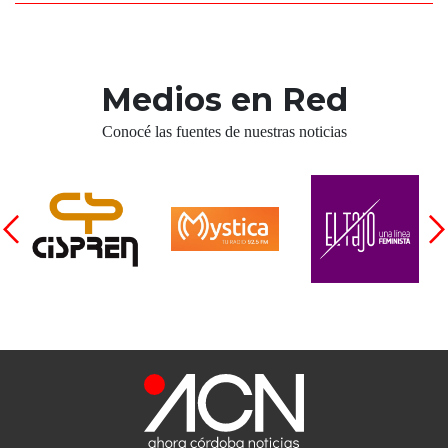
Medios en Red
Conocé las fuentes de nuestras noticias