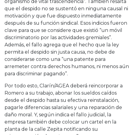
organismo de vital trascendencia”. También resalta
que el despido no se sustentó en ninguna causal ni
motivación y que fue dispuesto inmediatamente
después de su función sindical. Esos indicios fueron
clave para que se considere que existió “un móvil
discriminatorio por las actividades gremiales”.
Además, el fallo agrega que el hecho que la ley
permita el despido sin justa causa, no debe de
considerarse como una “una patente para
arremeter contra derechos humanos, ni menos aún
para discriminar pagando”.
Por todo esto, Clarín/AGEA deberá reincorporar a
Romero a su trabajo, abonar los sueldos caídos
desde el despido hasta su efectiva reinstalación,
pagarle diferencias salariales y una reparación de
daño moral. Y, según indica el fallo judicial, la
empresa también debe colocar un cartel en la
planta de la calle Zepita notificando su