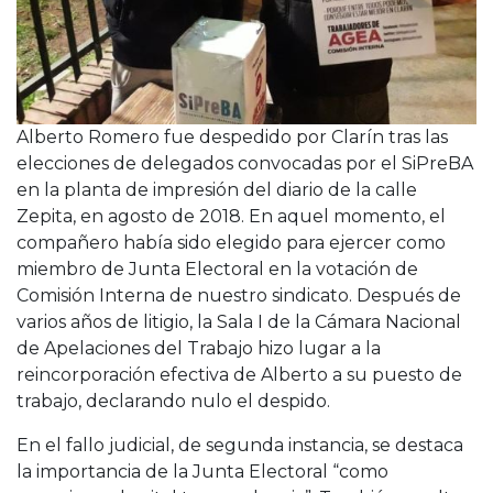
Alberto Romero fue despedido por Clarín tras las
elecciones de delegados convocadas por el SiPreBA
en la planta de impresión del diario de la calle
Zepita, en agosto de 2018. En aquel momento, el
compañero había sido elegido para ejercer como
miembro de Junta Electoral en la votación de
Comisión Interna de nuestro sindicato. Después de
varios años de litigio, la Sala I de la Cámara Nacional
de Apelaciones del Trabajo hizo lugar a la
reincorporación efectiva de Alberto a su puesto de
trabajo, declarando nulo el despido.
En el fallo judicial, de segunda instancia, se destaca
la importancia de la Junta Electoral “como