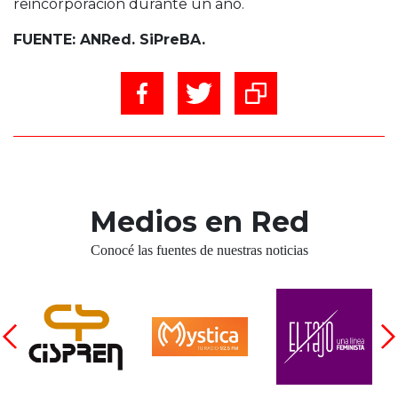
reincorporación durante un año.
FUENTE: ANRed. SiPreBA.
Medios en Red
Conocé las fuentes de nuestras noticias