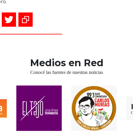
ro.
Medios en Red
Conocé las fuentes de nuestras noticias