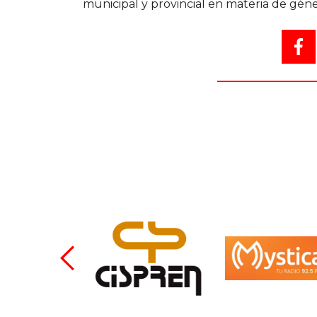
municipal y provincial en materia de géne