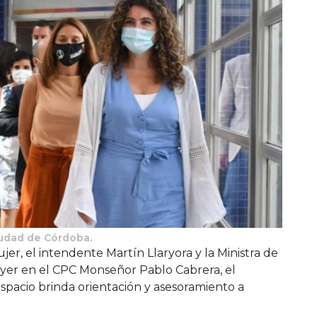
iudad de Córdoba.
jer, el intendente Martín Llaryora y la Ministra de
ayer en el CPC Monseñor Pablo Cabrera, el
spacio brinda orientación y asesoramiento a