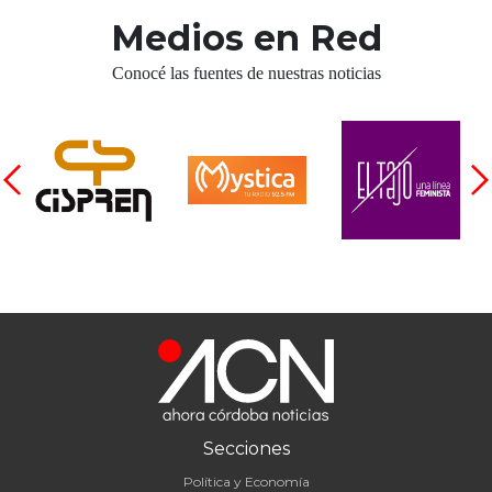
Medios en Red
Conocé las fuentes de nuestras noticias
Secciones
Política y Economía