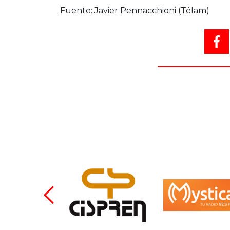
Fuente: Javier Pennacchioni (Télam)