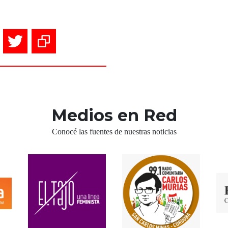
Medios en Red
Conocé las fuentes de nuestras noticias