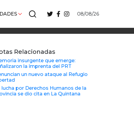
IDADES
08/08/26
otas Relacionadas
moria insurgente que emerge:
ñalizaron la imprenta del PRT
nuncian un nuevo ataque al Refugio
bertad
 lucha por Derechos Humanos de la
ovincia se dio cita en La Quintana