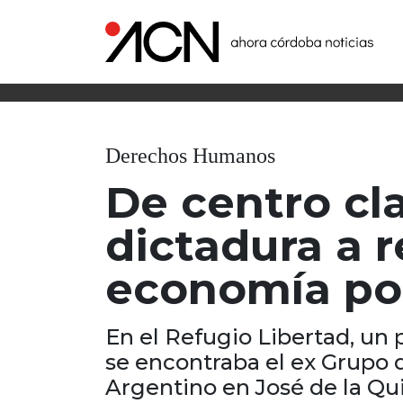
Derechos Humanos
De centro cl
dictadura a r
economía po
En el Refugio Libertad, un
se encontraba el ex Grupo de
Argentino en José de la Qu