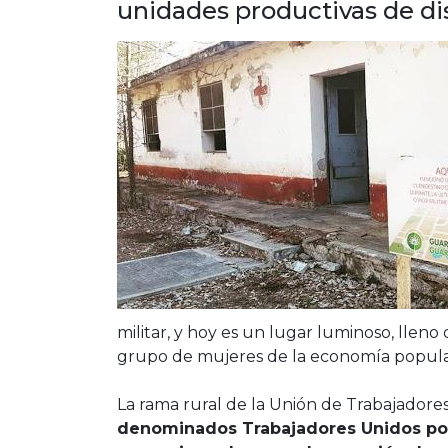
unidades productivas de dis
militar, y hoy es un lugar luminoso, lleno
grupo de mujeres de la economía popula
La rama rural de la Unión de Trabajadore
denominados Trabajadores Unidos por 