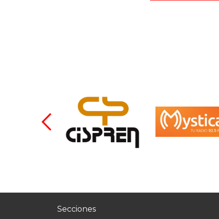
Secciones