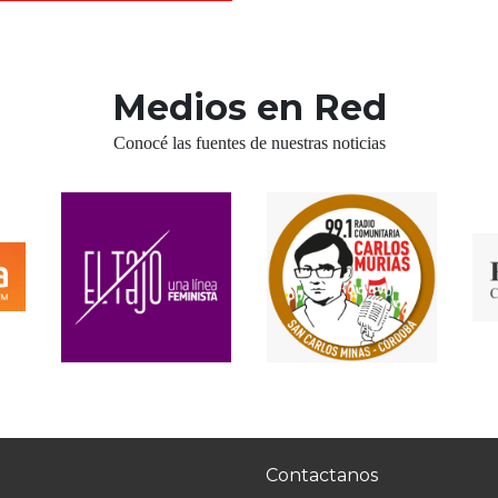
Medios en Red
Conocé las fuentes de nuestras noticias
Contactanos