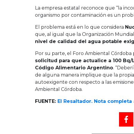
La empresa estatal reconoce que “la incorp
organismo por contaminación es un prob
El problema está en lo que considera
Nuc
que, al igual que la Organización Mundial
nivel de calidad del agua potable exig
Por su parte, el Foro Ambiental Córdoba 
solicitud para que actualice a 100 Bq/L 
Código Alimentario Argentino
. “Deberí
de alguna manera implique que la propi
autoexigente con respecto a las emisiones
Ambiental Córdoba.
FUENTE:
El Resaltador. Nota completa 