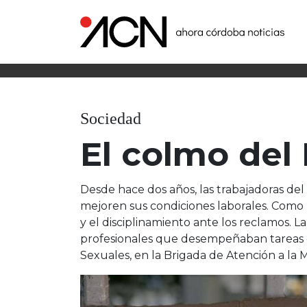
Sociedad
El colmo del
Desde hace dos años, las trabajadoras del
mejoren sus condiciones laborales. Como r
y el disciplinamiento ante los reclamos.
profesionales que desempeñaban tareas e
Sexuales, en la Brigada de Atención a la 