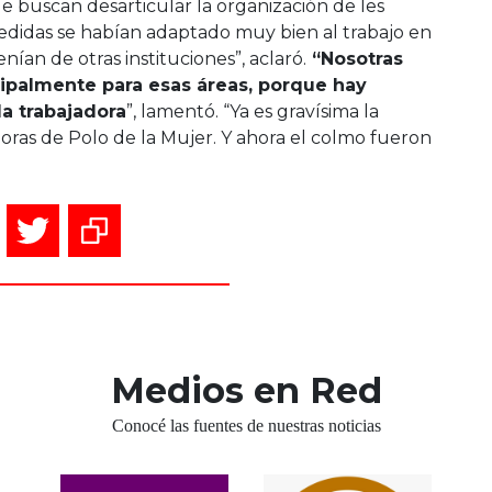
 buscan desarticular la organización de les
pedidas se habían adaptado muy bien al trabajo en
ían de otras instituciones”, aclaró.
“Nosotras
ipalmente para esas áreas, porque hay
la trabajadora
”, lamentó. “Ya es gravísima la
doras de Polo de la Mujer. Y ahora el colmo fueron
Medios en Red
Conocé las fuentes de nuestras noticias