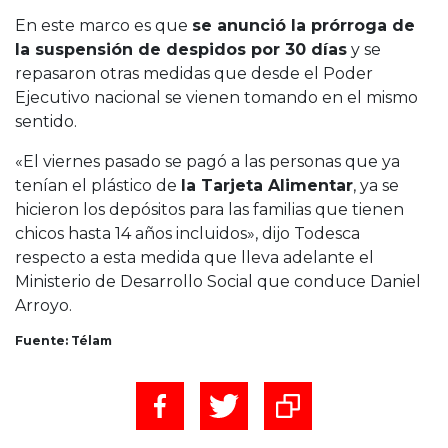
En este marco es que
se anunció la prórroga de
la suspensión de despidos por 30 días
y se
repasaron otras medidas que desde el Poder
Ejecutivo nacional se vienen tomando en el mismo
sentido.
«El viernes pasado se pagó a las personas que ya
tenían el plástico de
la Tarjeta Alimentar
, ya se
hicieron los depósitos para las familias que tienen
chicos hasta 14 años incluidos», dijo Todesca
respecto a esta medida que lleva adelante el
Ministerio de Desarrollo Social que conduce Daniel
Arroyo.
Fuente: Télam