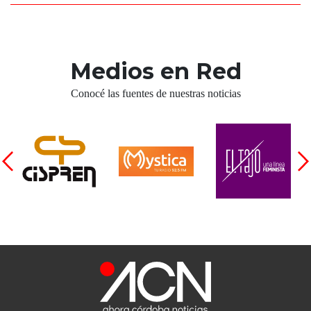
Medios en Red
Conocé las fuentes de nuestras noticias