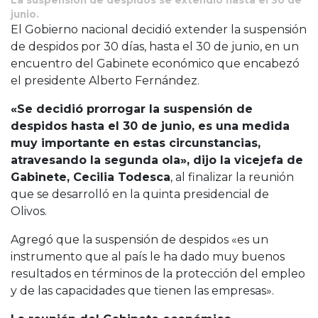
junio.
El Gobierno nacional decidió extender la suspensión
de despidos por 30 días, hasta el 30 de junio, en un
encuentro del Gabinete económico que encabezó
el presidente Alberto Fernández.
«Se decidió prorrogar la suspensión de
despidos hasta el 30 de junio, es una medida
muy importante en estas circunstancias,
atravesando la segunda ola», dijo la vicejefa de
Gabinete, Cecilia Todesca
, al finalizar la reunión
que se desarrolló en la quinta presidencial de
Olivos.
Agregó que la suspensión de despidos «es un
instrumento que al país le ha dado muy buenos
resultados en términos de la protección del empleo
y de las capacidades que tienen las empresas».