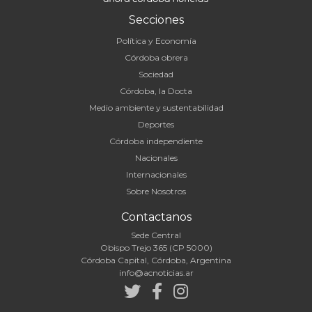
Secciones
Política y Economía
Córdoba obrera
Sociedad
Córdoba, la Docta
Medio ambiente y sustentabilidad
Deportes
Córdoba independiente
Nacionales
Internacionales
Sobre Nosotros
Contactanos
Sede Central
Obispo Trejo 365 (CP 5000)
Córdoba Capital, Córdoba, Argentina
info@acnoticias.ar