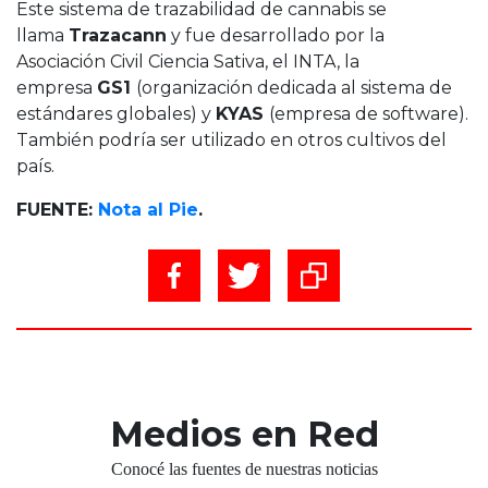
Este sistema de trazabilidad de cannabis se
llama
Trazacann
y fue desarrollado por la
Asociación Civil Ciencia Sativa, el INTA, la
empresa
GS1
(organización dedicada al sistema de
estándares globales) y
KYAS
(empresa de software).
También podría ser utilizado en otros cultivos del
país.
FUENTE:
Nota al Pie
.
Medios en Red
Conocé las fuentes de nuestras noticias