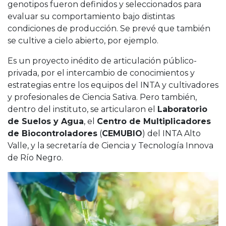
genotipos fueron definidos y seleccionados para
evaluar su comportamiento bajo distintas
condiciones de producción. Se prevé que también
se cultive a cielo abierto, por ejemplo.
Es un proyecto inédito de articulación público-
privada, por el intercambio de conocimientos y
estrategias entre los equipos del INTA y cultivadores
y profesionales de Ciencia Sativa. Pero también,
dentro del instituto, se articularon el
Laboratorio
de Suelos y Agua
, el
Centro de Multiplicadores
de Biocontroladores
(
CEMUBIO
) del INTA Alto
Valle, y la secretaría de Ciencia y Tecnología Innova
de Río Negro.