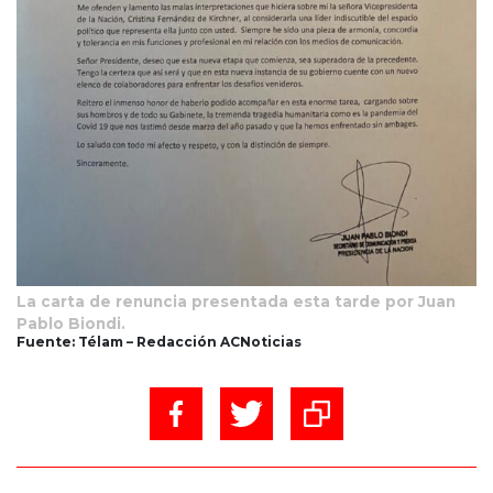
La carta de renuncia presentada esta tarde por Juan
Pablo Biondi.
Fuente: Télam – Redacción ACNoticias