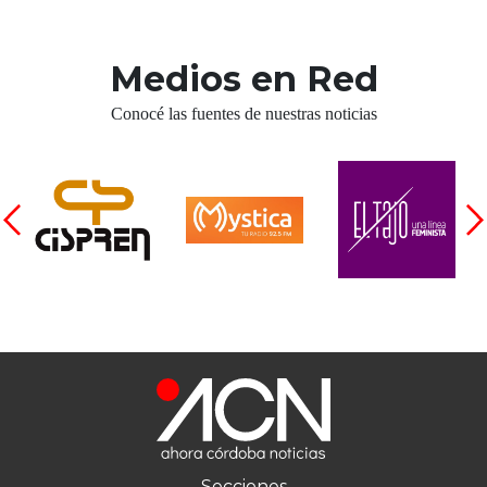
Medios en Red
Conocé las fuentes de nuestras noticias
Secciones