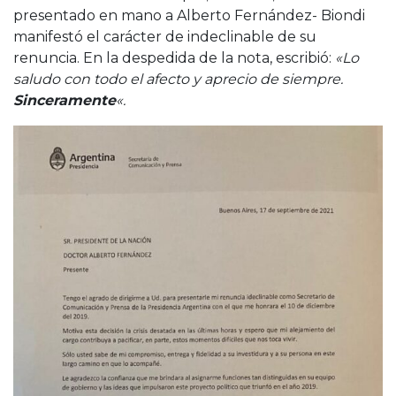
presentado en mano a Alberto Fernández- Biondi
manifestó el carácter de indeclinable de su
renuncia. En la despedida de la nota, escribió:
«Lo
saludo con todo el afecto y aprecio de siempre.
Sinceramente
«.