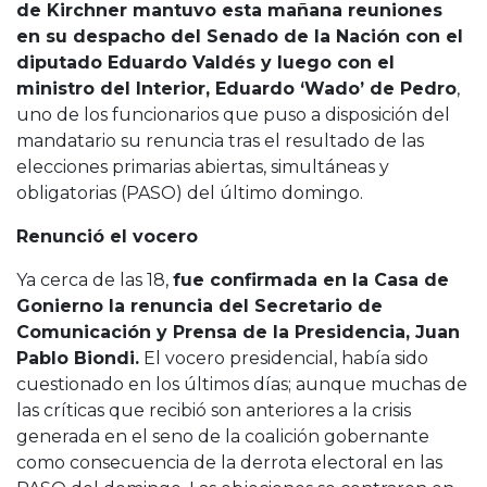
de Kirchner mantuvo esta mañana reuniones
en su despacho del Senado de la Nación con el
diputado Eduardo Valdés y luego con el
ministro del Interior, Eduardo ‘Wado’ de Pedro
,
uno de los funcionarios que puso a disposición del
mandatario su renuncia tras el resultado de las
elecciones primarias abiertas, simultáneas y
obligatorias (PASO) del último domingo.
Renunció el vocero
Ya cerca de las 18,
fue confirmada en la Casa de
Gonierno la renuncia del Secretario de
Comunicación y Prensa de la Presidencia, Juan
Pablo Biondi.
El vocero presidencial, había sido
cuestionado en los últimos días; aunque muchas de
las críticas que recibió son anteriores a la crisis
generada en el seno de la coalición gobernante
como consecuencia de la derrota electoral en las