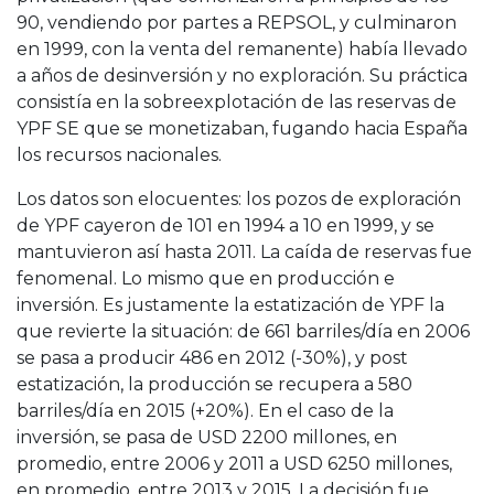
90, vendiendo por partes a REPSOL, y culminaron
en 1999, con la venta del remanente) había llevado
a años de desinversión y no exploración. Su práctica
consistía en la sobreexplotación de las reservas de
YPF SE que se monetizaban, fugando hacia España
los recursos nacionales.
Los datos son elocuentes: los pozos de exploración
de YPF cayeron de 101 en 1994 a 10 en 1999, y se
mantuvieron así hasta 2011. La caída de reservas fue
fenomenal. Lo mismo que en producción e
inversión. Es justamente la estatización de YPF la
que revierte la situación: de 661 barriles/día en 2006
se pasa a producir 486 en 2012 (-30%), y post
estatización, la producción se recupera a 580
barriles/día en 2015 (+20%). En el caso de la
inversión, se pasa de USD 2200 millones, en
promedio, entre 2006 y 2011 a USD 6250 millones,
en promedio, entre 2013 y 2015. La decisión fue