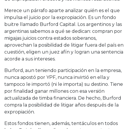
Merece un párrafo aparte analizar quién es el que
impulsa el juicio por la expropiación. Es un fondo
buitre llamado Burford Capital. Los argentinos y las
argentinas sabemos a qué se dedican: compran por
migajas juicios contra estados soberanos,
aprovechan la posibilidad de litigar fuera del país en
cuestión, eligen un juez afín y logran una sentencia
acorde a sus intereses.
Burford, aun teniendo participación en la empresa,
nunca apostó por YPF, nunca invirtió en ella y
tampoco le importó (ni le importa) su destino. Tiene
por finalidad ganar millones con esa versión
actualizada de timba financiera. De hecho, Burford
compra la posibilidad de litigar años después de la
expropiación.
Estos fondos tienen, además, tentáculos en todos