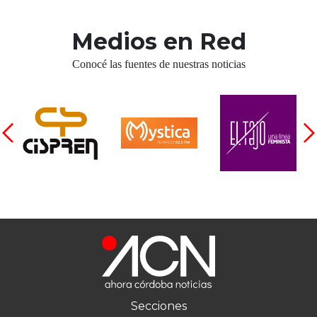
Medios en Red
Conocé las fuentes de nuestras noticias
Secciones