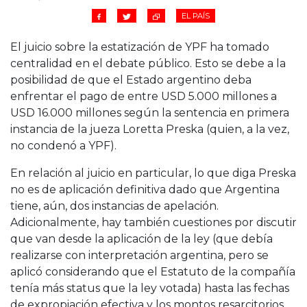
EL PAÍS
El juicio sobre la estatización de YPF ha tomado
centralidad en el debate público. Esto se debe a la
posibilidad de que el Estado argentino deba
enfrentar el pago de entre USD 5.000 millones a
USD 16.000 millones según la sentencia en primera
instancia de la jueza Loretta Preska (quien, a la vez,
no condenó a YPF).
En relación al juicio en particular, lo que diga Preska
no es de aplicación definitiva dado que Argentina
tiene, aún, dos instancias de apelación.
Adicionalmente, hay también cuestiones por discutir
que van desde la aplicación de la ley (que debía
realizarse con interpretación argentina, pero se
aplicó considerando que el Estatuto de la compañía
tenía más status que la ley votada) hasta las fechas
de expropiación efectiva y los montos resarcitorios.