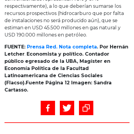
respectivamente), a lo que deberían sumarse los
recursos prospectivos (hidrocarburo que por falta
de instalaciones no será producido aún), que se
estiman en USD 45.500 millones en gas natural y
USD 190.000 millones en petróleo.
FUENTE:
Prensa Red. Nota completa
. Por Hernán
Letcher
.
Economista y político. Contador
público egresado de la UBA, Magíster en
Economía Política de la Facultad
Latinoamericana de Ciencias Sociales
(Flacso).Fuente Página 12 Imagen: Sandra
Cartasso.