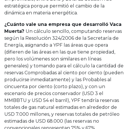
estratégica porque permitió el cambio de la
dinámica en materia energética.
¿Cuánto vale una empresa que desarrolló Vaca
Muerta?
Un cálculo sencillo, computando reservas
según la Resolución 324/2006 de la Secretaría de
Energía, asignando a YPF las áreas que opera
(difieren de las áreas en las que tiene propiedad,
pero los volúmenes son similares en líneas
generales) y tomando para el cálculo la cantidad de
reservas Comprobadas al ciento por ciento (pueden
producirse inmediatamente) y las Probables al
cincuenta por ciento (corto plazo), y con un
escenario de precios conservador (USD 3 el
MMBBTU y USD 54 el barril), YPF tendría reservas
totales de gas natural estimadas en alrededor de
USD 7.000 millones, y reservas totales de petróleo
estimadas de USD 68.000 (las reservas no
convencionales representan 75% y 67%