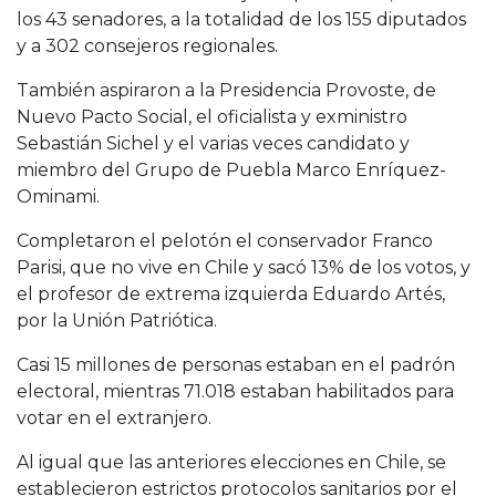
los 43 senadores, a la totalidad de los 155 diputados
y a 302 consejeros regionales.
También aspiraron a la Presidencia Provoste, de
Nuevo Pacto Social, el oficialista y exministro
Sebastián Sichel y el varias veces candidato y
miembro del Grupo de Puebla Marco Enríquez-
Ominami.
Completaron el pelotón el conservador Franco
Parisi, que no vive en Chile y sacó 13% de los votos, y
el profesor de extrema izquierda Eduardo Artés,
por la Unión Patriótica.
Casi 15 millones de personas estaban en el padrón
electoral, mientras 71.018 estaban habilitados para
votar en el extranjero.
Al igual que las anteriores elecciones en Chile, se
establecieron estrictos protocolos sanitarios por el