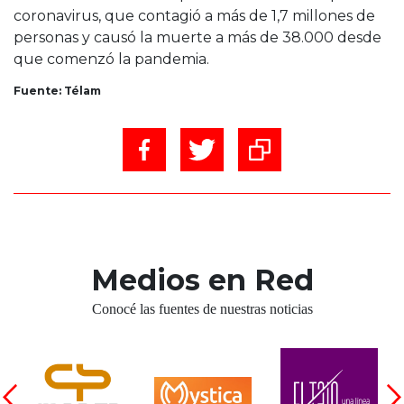
coronavirus, que contagió a más de 1,7 millones de
personas y causó la muerte a más de 38.000 desde
que comenzó la pandemia.
Fuente: Télam
Medios en Red
Conocé las fuentes de nuestras noticias