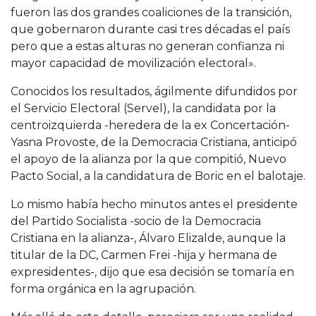
fueron las dos grandes coaliciones de la transición,
que gobernaron durante casi tres décadas el país
pero que a estas alturas no generan confianza ni
mayor capacidad de movilización electoral».
Conocidos los resultados, ágilmente difundidos por
el Servicio Electoral (Servel), la candidata por la
centroizquierda -heredera de la ex Concertación-
Yasna Provoste, de la Democracia Cristiana, anticipó
el apoyo de la alianza por la que compitió, Nuevo
Pacto Social, a la candidatura de Boric en el balotaje.
Lo mismo había hecho minutos antes el presidente
del Partido Socialista -socio de la Democracia
Cristiana en la alianza-, Álvaro Elizalde, aunque la
titular de la DC, Carmen Frei -hija y hermana de
expresidentes-, dijo que esa decisión se tomaría en
forma orgánica en la agrupación.