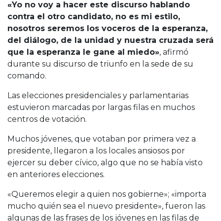
«Yo no voy a hacer este discurso hablando
contra el otro candidato, no es mi estilo,
nosotros seremos los voceros de la esperanza,
del diálogo, de la unidad y nuestra cruzada será
que la esperanza le gane al miedo»
, afirmó
durante su discurso de triunfo en la sede de su
comando.
Las elecciones presidenciales y parlamentarias
estuvieron marcadas por largas filas en muchos
centros de votación.
Muchos jóvenes, que votaban por primera vez a
presidente, llegaron a los locales ansiosos por
ejercer su deber cívico, algo que no se había visto
en anteriores elecciones.
«Queremos elegir a quien nos gobierne»; «importa
mucho quién sea el nuevo presidente», fueron las
algunas de las frases de los jóvenes en las filas de