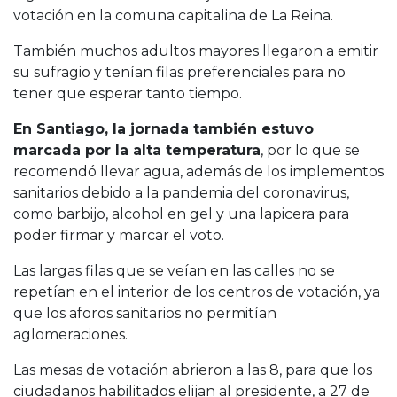
votación en la comuna capitalina de La Reina.
También muchos adultos mayores llegaron a emitir
su sufragio y tenían filas preferenciales para no
tener que esperar tanto tiempo.
En Santiago, la jornada también estuvo
marcada por la alta temperatura
, por lo que se
recomendó llevar agua, además de los implementos
sanitarios debido a la pandemia del coronavirus,
como barbijo, alcohol en gel y una lapicera para
poder firmar y marcar el voto.
Las largas filas que se veían en las calles no se
repetían en el interior de los centros de votación, ya
que los aforos sanitarios no permitían
aglomeraciones.
Las mesas de votación abrieron a las 8, para que los
ciudadanos habilitados elijan al presidente, a 27 de