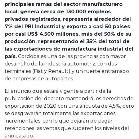
principales ramas del sector manufacturero
local: genera cerca de 130.000 empleos
privados registrados, representa alrededor del
7% del PBI industrial y exporta a casi 50 países
por casi US$ 4.500 millones, más del 50% de su
producción, representando el 35% del total de
las exportaciones de manufactura industrial del
país.
Córdoba es una de las provincias con mayor
desarrollo de la industria automotriz, con dos
terminales (Fiat y Renault) y un fuerte entramado
de empresas de autopartes.
El anuncio que estará vigente a partir de la
publicación del decreto mantendrá los derechos de
exportación de 2020 con una alícuota de 4,5%, pero
se desgravarán totalmente las exportaciones
incrementales, con lo que dejarán de pagar
retenciones las ventas que superen los niveles del
año pasado.