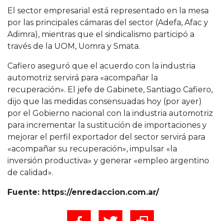
El sector empresarial está representado en la mesa
por las principales cámaras del sector (Adefa, Afac y
Adimra), mientras que el sindicalismo participó a
través de la UOM, Uomra y Smata.
Cafiero aseguró que el acuerdo con la industria
automotriz servirá para «acompañar la
recuperación». El jefe de Gabinete, Santiago Cafiero,
dijo que las medidas consensuadas hoy (por ayer)
por el Gobierno nacional con la industria automotriz
para incrementar la sustitución de importaciones y
mejorar el perfil exportador del sector servirá para
«acompañar su recuperación», impulsar «la
inversión productiva» y generar «empleo argentino
de calidad».
Fuente: https://enredaccion.com.ar/