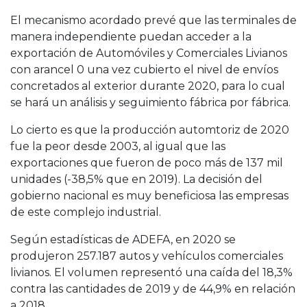
El mecanismo acordado prevé que las terminales de
manera independiente puedan acceder a la
exportación de Automóviles y Comerciales Livianos
con arancel 0 una vez cubierto el nivel de envíos
concretados al exterior durante 2020, para lo cual
se hará un análisis y seguimiento fábrica por fábrica.
Lo cierto es que la producción automtoriz de 2020
fue la peor desde 2003, al igual que las
exportaciones que fueron de poco más de 137 mil
unidades (-38,5% que en 2019). La decisión del
gobierno nacional es muy beneficiosa las empresas
de este complejo industrial.
Según estadísticas de ADEFA, en 2020 se
produjeron 257.187 autos y vehículos comerciales
livianos. El volumen representó una caída del 18,3%
contra las cantidades de 2019 y de 44,9% en relación
a 2018.