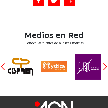
Medios en Red
Conocé las fuentes de nuestras noticias