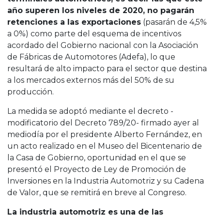
año superen los niveles de 2020, no pagarán
retenciones a las exportaciones
(pasarán de 4,5%
a 0%) como parte del esquema de incentivos
acordado del Gobierno nacional con la Asociación
de Fábricas de Automotores (Adefa), lo que
resultará de alto impacto para el sector que destina
a los mercados externos más del 50% de su
producción.
La medida se adoptó mediante el decreto -
modificatorio del Decreto 789/20- firmado ayer al
mediodía por el presidente Alberto Fernández, en
un acto realizado en el Museo del Bicentenario de
la Casa de Gobierno, oportunidad en el que se
presentó el Proyecto de Ley de Promoción de
Inversiones en la Industria Automotriz y su Cadena
de Valor, que se remitirá en breve al Congreso.
La industria automotriz es una de las