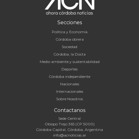
Secciones
Política y Economía
Córdoba obrera
Sociedad
Córdoba, la Docta
Medio ambiente y sustentabilidad
Deportes
Córdoba independiente
Nacionales
Internacionales
Sobre Nosotros
Contactanos
Sede Central
Obispo Trejo 365 (CP 5000)
Córdoba Capital, Córdoba, Argentina
info@acnoticias.ar