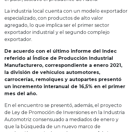
La industria local cuenta con un modelo exportador
especializado, con productos de alto valor
agregado, lo que implica ser el primer sector
exportador industrial y el segundo complejo
exportador.
De acuerdo con el último informe del Indec
referido al Índice de Producción Industrial
Manufacturero, correspondiente a enero 2021,
la división de vehículos automotores,
carrocerías, remolques y autopartes presentó
un incremento interanual de 16,5% en el primer
mes del año.
En el encuentro se presentó, además, el proyecto
de Ley de Promoción de Inversiones en la Industria
Automotriz consensuado a mediados de enero y
que la búsqueda de un nuevo marco de