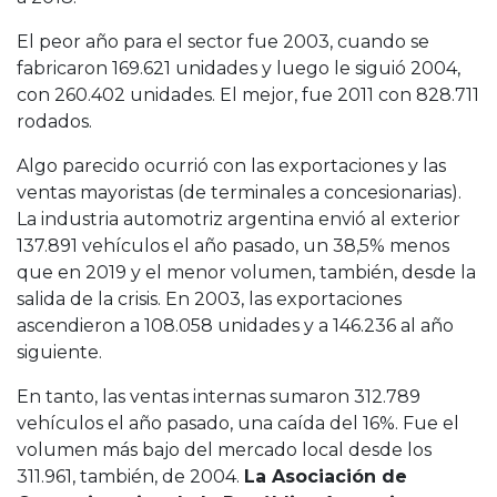
El peor año para el sector fue 2003, cuando se
fabricaron 169.621 unidades y luego le siguió 2004,
con 260.402 unidades. El mejor, fue 2011 con 828.711
rodados.
Algo parecido ocurrió con las exportaciones y las
ventas mayoristas (de terminales a concesionarias).
La industria automotriz argentina envió al exterior
137.891 vehículos el año pasado, un 38,5% menos
que en 2019 y el menor volumen, también, desde la
salida de la crisis. En 2003, las exportaciones
ascendieron a 108.058 unidades y a 146.236 al año
siguiente.
En tanto, las ventas internas sumaron 312.789
vehículos el año pasado, una caída del 16%. Fue el
volumen más bajo del mercado local desde los
311.961, también, de 2004.
La Asociación de