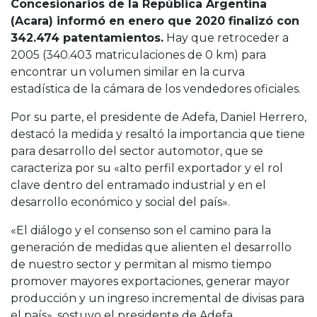
Concesionarios de la República Argentina
(Acara) informó en enero que 2020 finalizó con
342.474 patentamientos.
Hay que retroceder a
2005 (340.403 matriculaciones de 0 km) para
encontrar un volumen similar en la curva
estadística de la cámara de los vendedores oficiales.
Por su parte, el presidente de Adefa, Daniel Herrero,
destacó la medida y resaltó la importancia que tiene
para desarrollo del sector automotor, que se
caracteriza por su «alto perfil exportador y el rol
clave dentro del entramado industrial y en el
desarrollo económico y social del país».
«El diálogo y el consenso son el camino para la
generación de medidas que alienten el desarrollo
de nuestro sector y permitan al mismo tiempo
promover mayores exportaciones, generar mayor
producción y un ingreso incremental de divisas para
el país», sostuvo el presidente de Adefa.