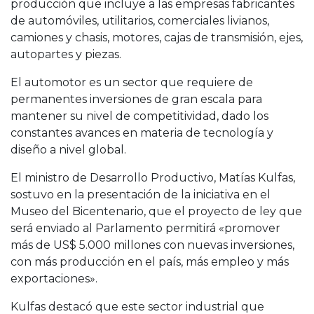
producción que incluye a las empresas fabricantes
de automóviles, utilitarios, comerciales livianos,
camiones y chasis, motores, cajas de transmisión, ejes,
autopartes y piezas.
El automotor es un sector que requiere de
permanentes inversiones de gran escala para
mantener su nivel de competitividad, dado los
constantes avances en materia de tecnología y
diseño a nivel global.
El ministro de Desarrollo Productivo, Matías Kulfas,
sostuvo en la presentación de la iniciativa en el
Museo del Bicentenario, que el proyecto de ley que
será enviado al Parlamento permitirá «promover
más de US$ 5.000 millones con nuevas inversiones,
con más producción en el país, más empleo y más
exportaciones».
Kulfas destacó que este sector industrial que