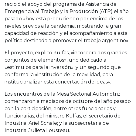
recibió el apoyo del programa de Asistencia de
Emergencia al Trabajo y la Producción (ATP) el año
pasado «hoy está produciendo por encima de los
niveles previos a la pandemia, mostrando la gran
capacidad de reacción y el acompañamiento a esta
política destinada a promover el trabajo argentino».
El proyecto, explicó Kulfas, «incorpora dos grandes
conjuntos de elementos», uno dedicado a
«estímulos para la inversión», y un segundo que
conforma la «institución de la movilidad, para
institucionalizar esta concertación de ideas».
Los encuentros de la Mesa Sectorial Automotriz
comenzaron a mediados de octubre del año pasado
con la participación, entre otros funcionarios y
funcionarias, del ministro Kulfas; el secretario de
Industria, Ariel Schale; y la subsecretaria de
Industria, Julieta Lousteau.