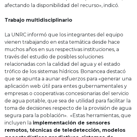
afectando la disponibilidad del recurso», indicó.
Trabajo multidisciplinario
La UNRC informó que los integrantes del equipo
vienen trabajando en esta temática desde hace
muchos años en sus respectivas instituciones, a
través del estudio de posibles soluciones
relacionadas con la calidad del agua y el estado
trófico de los sistemas hídricos. Bonancea destacó
que se apunta a aunar esfuerzos para «generar una
aplicación web útil para entes gubernamentales y
empresas o cooperativas concesionarias del servicio
de agua potable, que sea de utilidad para facilitar la
toma de decisiones respecto de la provisión de agua
segura para la población». «Estas herramientas, que
incluyen la
implementación de sensores
remotos, técnicas de teledetección, modelos