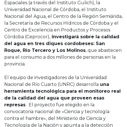
Espaciales (a través del Instituto Gulich), la
Universidad Nacional de Córdoba, el Instituto
Nacional del Agua, el Centro de la Región Semiárida,
la Secretaría de Recursos Hídricos de Córdoba y el
Centro de Excelencia en Productos y Procesos
Córdoba (Ceprocor),
investigará sobre la calidad
del agua en tres diques cordobeses: San
Roque, Río Tercero y Los Molinos
, que abastecen
para el consumo a dos millones de personas en la
provincia.
El equipo de investigadores de la Universidad
Nacional de Río Cuarto (UNRC) desarrolla
una
herramienta tecnológica para el monitoreo real
de la calidad del agua que proveen esas
represas
. El proyecto fue elegido en la
convocatoria nacional de «Ciencia y tecnología
contra el hambre», del Ministerio de Ciencia y
Tecnología de la Nación y apunta a la detección