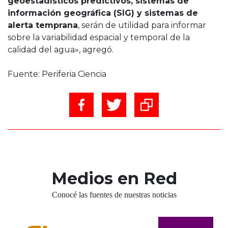
geoestadísticos predictivos, sistemas de
información geográfica (SIG) y sistemas de
alerta temprana
, serán de utilidad para informar
sobre la variabilidad espacial y temporal de la
calidad del agua», agregó.
Fuente: Periferia Ciencia
Medios en Red
Conocé las fuentes de nuestras noticias