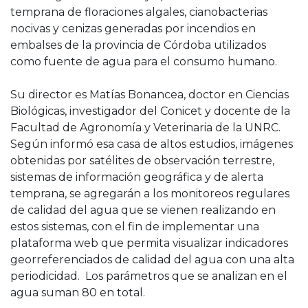
temprana de floraciones algales, cianobacterias
nocivas y cenizas generadas por incendios en
embalses de la provincia de Córdoba utilizados
como fuente de agua para el consumo humano.
Su director es Matías Bonancea, doctor en Ciencias
Biológicas, investigador del Conicet y docente de la
Facultad de Agronomía y Veterinaria de la UNRC.
Según informó esa casa de altos estudios, imágenes
obtenidas por satélites de observación terrestre,
sistemas de información geográfica y de alerta
temprana, se agregarán a los monitoreos regulares
de calidad del agua que se vienen realizando en
estos sistemas, con el fin de implementar una
plataforma web que permita visualizar indicadores
georreferenciados de calidad del agua con una alta
periodicidad. Los parámetros que se analizan en el
agua suman 80 en total.