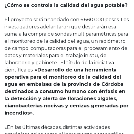
¿Cómo se controla la calidad del agua potable?
El proyecto será financiado con 6.680.000 pesos. Los
investigadores adelantaron que destinarán esa
suma a la compra de sondas multiparamétricas para
el monitoreo de la calidad del agua, un radiómetro
de campo, computadoras para el procesamiento de
datos y materiales para el trabajo in situ, de
laboratorio y gabinete. El título de la iniciativa
científica es:
«Desarrollo de una herramienta
operativa para el monitoreo de la calidad del
agua en embalses de la provincia de Córdoba
destinados a consumo humano con énfasis en
la detección y alerta de floraciones algales,
cianobacterias nocivas y cenizas generadas por
incendios».
«En las últimas décadas, distintas actividades