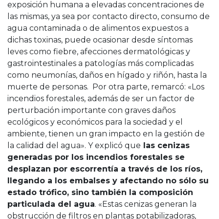
exposición humana a elevadas concentraciones de
las mismas, ya sea por contacto directo, consumo de
agua contaminada o de alimentos expuestos a
dichas toxinas, puede ocasionar desde síntomas
leves como fiebre, afecciones dermatológicas y
gastrointestinales a patologías más complicadas
como neumonías, daños en hígado y riñón, hasta la
muerte de personas. Por otra parte, remarcó: «Los
incendios forestales, además de ser un factor de
perturbación importante con graves daños
ecológicos y económicos para la sociedad y el
ambiente, tienen un gran impacto en la gestión de
la calidad del agua». Y explicó que
las cenizas
generadas por los incendios forestales se
desplazan por escorrentía a través de los ríos,
llegando a los embalses y afectando no sólo su
estado trófico, sino también la composición
particulada del agua
. «Estas cenizas generan la
obstrucción de filtros en plantas potabilizadoras,