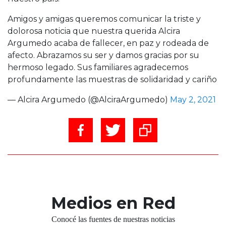
Amigos y amigas queremos comunicar la triste y
dolorosa noticia que nuestra querida Alcira
Argumedo acaba de fallecer, en paz y rodeada de
afecto. Abrazamos su ser y damos gracias por su
hermoso legado. Sus familiares agradecemos
profundamente las muestras de solidaridad y cariño
— Alcira Argumedo (@AlciraArgumedo)
May 2, 2021
Medios en Red
Conocé las fuentes de nuestras noticias