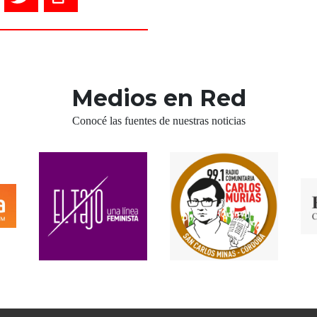
Medios en Red
Conocé las fuentes de nuestras noticias