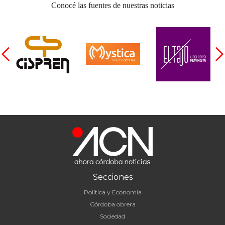
Conocé las fuentes de nuestras noticias
Secciones
Política y Economía
Córdoba obrera
Sociedad