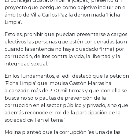
El concejal Gustavo Molina (Capaz) presentó un
proyecto que persigue como objetivo incluir en el
ámbito de Villa Carlos Paz la denominada ‘Ficha
Limpia’.
Esto es, prohibir que puedan presentarse a cargos
electivos las personas que estén condenadas (aun
cuando la sentencia no haya quedado firme) por
corrupción, delitos contra la vida, la libertad y la
integridad sexual.
En los fundamentos, el edil destacó que la petición
‘Ficha Limpia’ que impulsa Gastón Marras ha
alcanzado más de 370 mil firmas y que ‘con ella se
busca no solo pautas de prevención de la
corrupción en el sector público y privado, sino que
además reconoce el rol de la participación de la
sociedad civil en el tema’.
Molina planteó que la corrupción ‘es una de las