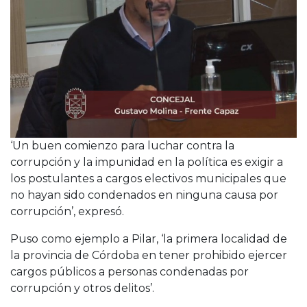
‘Un buen comienzo para luchar contra la
corrupción y la impunidad en la política es exigir a
los postulantes a cargos electivos municipales que
no hayan sido condenados en ninguna causa por
corrupción’, expresó.
Puso como ejemplo a Pilar, ‘la primera localidad de
la provincia de Córdoba en tener prohibido ejercer
cargos públicos a personas condenadas por
corrupción y otros delitos’.