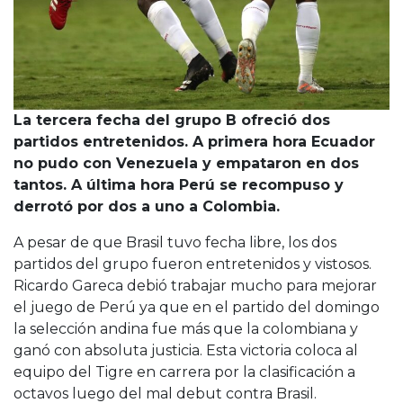
La tercera fecha del grupo B ofreció dos
partidos entretenidos. A primera hora Ecuador
no pudo con Venezuela y empataron en dos
tantos. A última hora Perú se recompuso y
derrotó por dos a uno a Colombia.
A pesar de que Brasil tuvo fecha libre, los dos
partidos del grupo fueron entretenidos y vistosos.
Ricardo Gareca debió trabajar mucho para mejorar
el juego de Perú ya que en el partido del domingo
la selección andina fue más que la colombiana y
ganó con absoluta justicia. Esta victoria coloca al
equipo del Tigre en carrera por la clasificación a
octavos luego del mal debut contra Brasil.