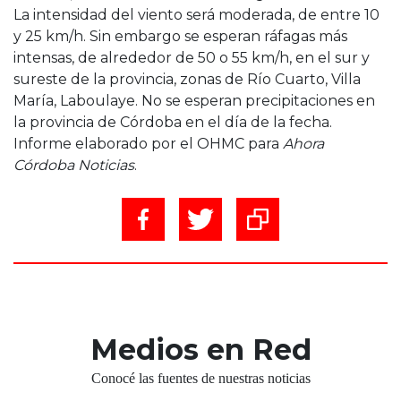
La intensidad del viento será moderada, de entre 10
y 25 km/h. Sin embargo se esperan ráfagas más
intensas, de alrededor de 50 o 55 km/h, en el sur y
sureste de la provincia, zonas de Río Cuarto, Villa
María, Laboulaye. No se esperan precipitaciones en
la provincia de Córdoba en el día de la fecha.
Informe elaborado por el OHMC para
Ahora
Córdoba Noticias
.
Medios en Red
Conocé las fuentes de nuestras noticias