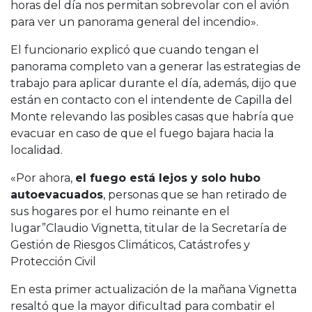
horas del día nos permitan sobrevolar con el avión
para ver un panorama general del incendio».
El funcionario explicó que cuando tengan el
panorama completo van a generar las estrategias de
trabajo para aplicar durante el día, además, dijo que
están en contacto con el intendente de Capilla del
Monte relevando las posibles casas que habría que
evacuar en caso de que el fuego bajara hacia la
localidad.
«Por ahora,
el fuego está lejos y solo hubo
autoevacuados
, personas que se han retirado de
sus hogares por el humo reinante en el
lugar”Claudio Vignetta, titular de la Secretaría de
Gestión de Riesgos Climáticos, Catástrofes y
Protección Civil
En esta primer actualización de la mañana Vignetta
resaltó que la mayor dificultad para combatir el