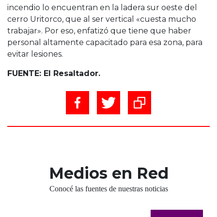
incendio lo encuentran en la ladera sur oeste del
cerro Uritorco, que al ser vertical «cuesta mucho
trabajar». Por eso, enfatizó que tiene que haber
personal altamente capacitado para esa zona, para
evitar lesiones.
FUENTE: El Resaltador.
Medios en Red
Conocé las fuentes de nuestras noticias