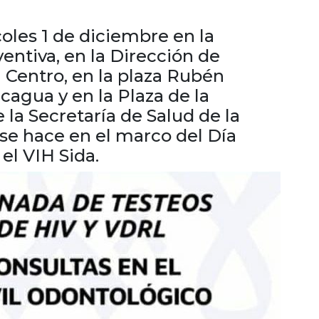
coles 1 de diciembre en la
entiva, en la Dirección de
 Centro, en la plaza Rubén
agua y en la Plaza de la
 la Secretaría de Salud de la
se hace en el marco del Día
el VIH Sida.