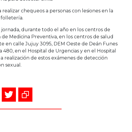
 realizar chequeos a personas con lesiones en la
folletería.
 jornada, durante todo el año en los centros de
ión de Medicina Preventiva, en los centros de salud
te en calle Jujuy 3095, DEM Oeste de Deán Funes
480, en el Hospital de Urgencias y en el Hospital
 la realización de estos exámenes de detección
n sexual.