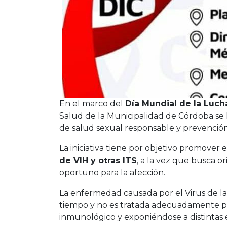
En el marco del
Día Mundial de la Lucha
Salud de la Municipalidad de Córdoba se 
de salud sexual responsable y prevención
La iniciativa tiene por objetivo promover 
de VIH y otras ITS
, a la vez que busca o
oportuno para la afección.
La enfermedad causada por el Virus de l
tiempo y no es tratada adecuadamente pue
inmunológico y exponiéndose a distintas