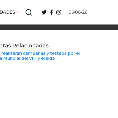
IDADES
06/08/26
otas Relacionadas
 realizarán campañas y testeos por el
a Mundial del VIH y el sida